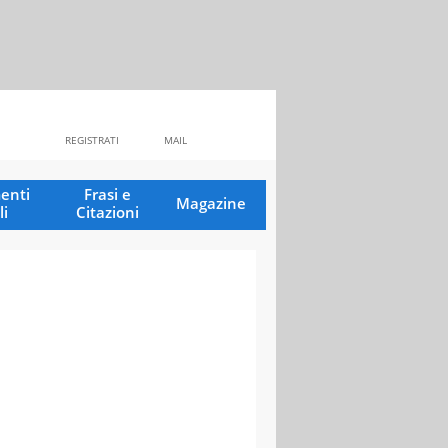
REGISTRATI
MAIL
enti
Frasi e
Magazine
li
Citazioni