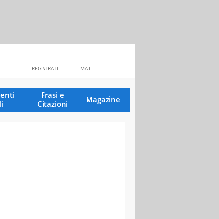
REGISTRATI
MAIL
enti
Frasi e
Magazine
li
Citazioni