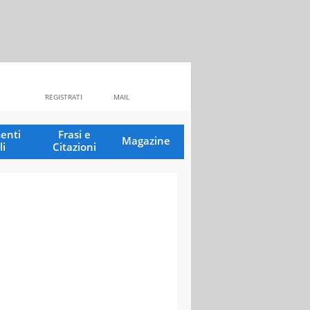
REGISTRATI
MAIL
enti
Frasi e
Magazine
li
Citazioni