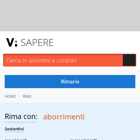
SAPERE
HOME
RIME
Rima con:
aborrimenti
Sostantivi