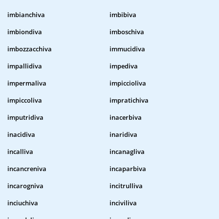
imbianchiva
imbibiva
imbiondiva
imboschiva
imbozzacchiva
immucidiva
impallidiva
impediva
impermaliva
impiccioliva
impiccoliva
impratichiva
imputridiva
inacerbiva
inacidiva
inaridiva
incalliva
incanagliva
incancreniva
incaparbiva
incarogniva
incitrulliva
inciuchiva
inciviliva