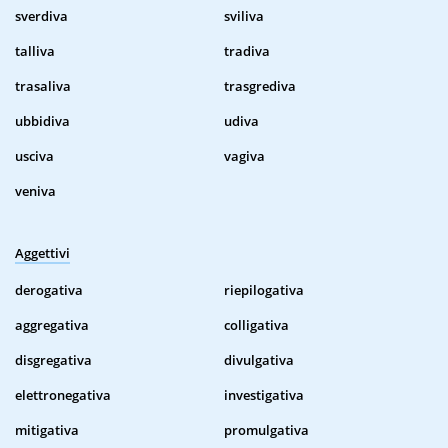
sverdiva
sviliva
talliva
tradiva
trasaliva
trasgrediva
ubbidiva
udiva
usciva
vagiva
veniva
Aggettivi
derogativa
riepilogativa
aggregativa
colligativa
disgregativa
divulgativa
elettronegativa
investigativa
mitigativa
promulgativa