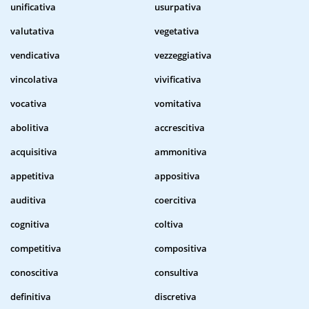
unificativa
usurpativa
valutativa
vegetativa
vendicativa
vezzeggiativa
vincolativa
vivificativa
vocativa
vomitativa
abolitiva
accrescitiva
acquisitiva
ammonitiva
appetitiva
appositiva
auditiva
coercitiva
cognitiva
coltiva
competitiva
compositiva
conoscitiva
consultiva
definitiva
discretiva