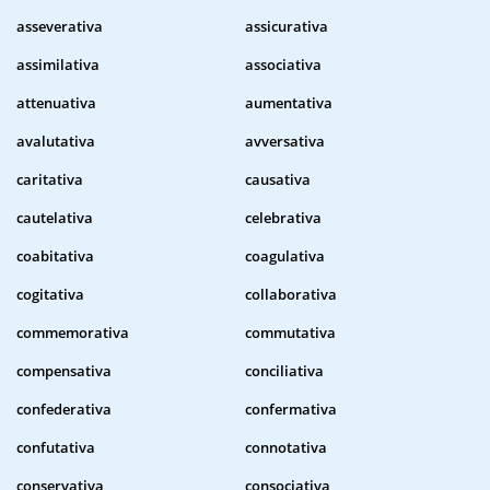
asseverativa
assicurativa
assimilativa
associativa
attenuativa
aumentativa
avalutativa
avversativa
caritativa
causativa
cautelativa
celebrativa
coabitativa
coagulativa
cogitativa
collaborativa
commemorativa
commutativa
compensativa
conciliativa
confederativa
confermativa
confutativa
connotativa
conservativa
consociativa