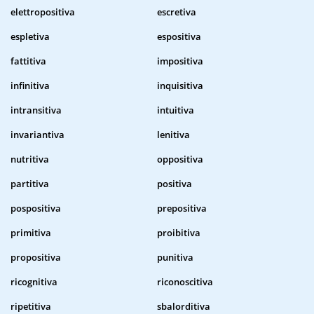
elettropositiva
escretiva
espletiva
espositiva
fattitiva
impositiva
infinitiva
inquisitiva
intransitiva
intuitiva
invariantiva
lenitiva
nutritiva
oppositiva
partitiva
positiva
pospositiva
prepositiva
primitiva
proibitiva
propositiva
punitiva
ricognitiva
riconoscitiva
ripetitiva
sbalorditiva