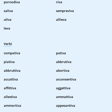
pornodiva
riva
saliva
sempreviva
uliva
allieva
leva
Verbi
compativa
pativa
piativa
abbrutiva
abbruttiva
abortiva
accattiva
acconsentiva
affittiva
aggettiva
allestiva
ammattiva
ammortiva
appesantiva