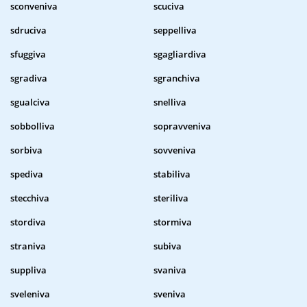
sconveniva
scuciva
sdruciva
seppelliva
sfuggiva
sgagliardiva
sgradiva
sgranchiva
sgualciva
snelliva
sobbolliva
sopravveniva
sorbiva
sovveniva
spediva
stabiliva
stecchiva
steriliva
stordiva
stormiva
straniva
subiva
suppliva
svaniva
sveleniva
sveniva