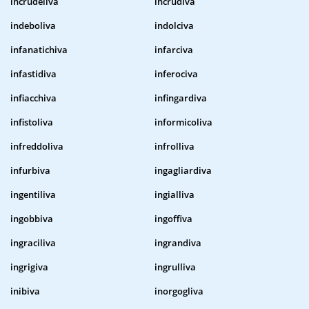
incrudeliva
incrudiva
indeboliva
indolciva
infanatichiva
infarciva
infastidiva
inferociva
infiacchiva
infingardiva
infistoliva
informicoliva
infreddoliva
infrolliva
infurbiva
ingagliardiva
ingentiliva
ingialliva
ingobbiva
ingoffiva
ingraciliva
ingrandiva
ingrigiva
ingrulliva
inibiva
inorgogliva