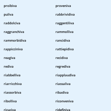
proibiva
proveniva
puliva
rabbrividiva
raddolciva
raggentiliva
raggranchiva
rammolliva
rammorbidiva
rancidiva
rappicciniva
rattiepidiva
reagiva
recidiva
rediva
regrediva
riabbelliva
riapplaudiva
riarricchiva
riassaliva
riassorbiva
ribadiva
ribolliva
riconveniva
ricuciva
ridefiniva