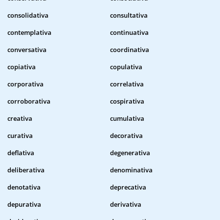
consolidativa
consultativa
contemplativa
continuativa
conversativa
coordinativa
copiativa
copulativa
corporativa
correlativa
corroborativa
cospirativa
creativa
cumulativa
curativa
decorativa
deflativa
degenerativa
deliberativa
denominativa
denotativa
deprecativa
depurativa
derivativa