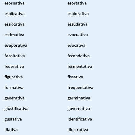
esornativa
esortativa
esplicativa
esplorativa
essiccativa
essudativa
estimativa
evacuativa
evaporativa
evocativa
facoltativa
fecondativa
federativa
fermentativa
figurativa
fissativa
formativa
frequentativa
generativa
germinativa
giustificativa
governativa
gustativa
identificativa
illativa
illustrativa