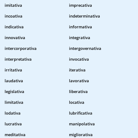
imitativa
imprecativa
incoativa
indeterminativa
indicativa
informativa
innovativa
integrativa
intercorporativa
intergovernativa
interpretativa
invocativa
irritativa
iterativa
laudativa
lavorativa
legislativa
liberativa
limitativa
locativa
lodativa
lubrificativa
lucrativa
manipolativa
meditativa
migliorativa