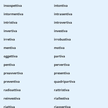
insospettiva
intontiva
intormentiva
intrasentiva
intristiva
introvertiva
invertiva
investiva
irretiva
irrobustiva
mentiva
motiva
oggettiva
partiva
pentiva
pervertiva
preavvertiva
presentiva
preventiva
quadripartiva
radioattiva
rattristiva
reinvestiva
riallestiva
riattiva
riavvertiva