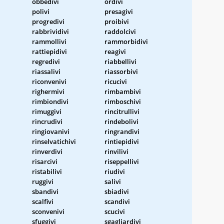
obbedivi
ordivi
polivi
presagivi
progredivi
proibivi
rabbrividivi
raddolcivi
rammollivi
rammorbidivi
rattiepidivi
reagivi
regredivi
riabbellivi
riassalivi
riassorbivi
riconvenivi
ricucivi
righermivi
rimbambivi
rimbiondivi
rimboschivi
rimuggivi
rincitrullivi
rincrudivi
rindebolivi
ringiovanivi
ringrandivi
rinselvatichivi
rintiepidivi
rinverdivi
rinvilivi
risarcivi
riseppellivi
ristabilivi
riudivi
ruggivi
salivi
sbandivi
sbiadivi
scalfivi
scandivi
sconvenivi
scucivi
sfuggivi
sgagliardivi