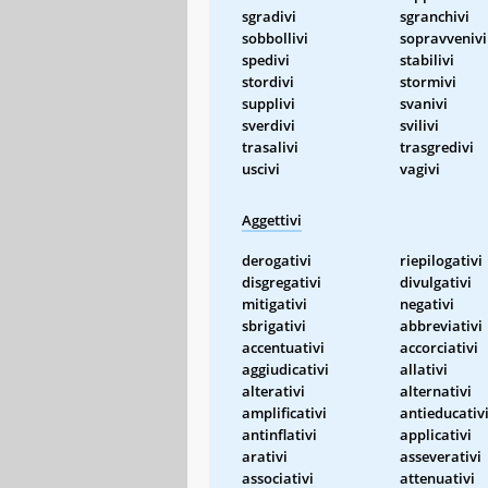
sgradivi
sgranchivi
sobbollivi
sopravvenivi
spedivi
stabilivi
stordivi
stormivi
supplivi
svanivi
sverdivi
svilivi
trasalivi
trasgredivi
uscivi
vagivi
Aggettivi
derogativi
riepilogativi
disgregativi
divulgativi
mitigativi
negativi
sbrigativi
abbreviativi
accentuativi
accorciativi
aggiudicativi
allativi
alterativi
alternativi
amplificativi
antieducativ
antinflativi
applicativi
arativi
asseverativi
associativi
attenuativi