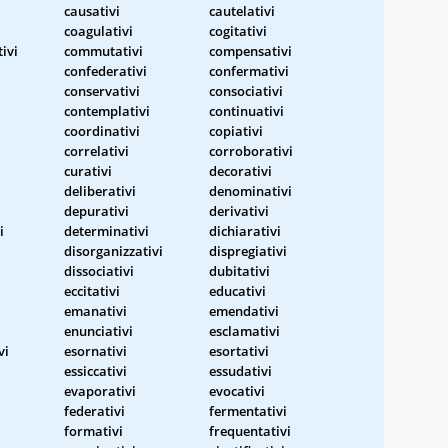
causativi
cautelativi
coagulativi
cogitativi
ivi
commutativi
compensativi
confederativi
confermativi
conservativi
consociativi
contemplativi
continuativi
coordinativi
copiativi
correlativi
corroborativi
curativi
decorativi
deliberativi
denominativi
depurativi
derivativi
i
determinativi
dichiarativi
disorganizzativi
dispregiativi
dissociativi
dubitativi
eccitativi
educativi
emanativi
emendativi
enunciativi
esclamativi
vi
esornativi
esortativi
essiccativi
essudativi
evaporativi
evocativi
federativi
fermentativi
formativi
frequentativi