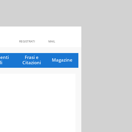
REGISTRATI
MAIL
enti
Frasi e
Magazine
li
Citazioni