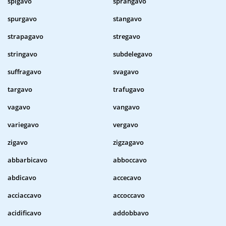
spigavo
sprangavo
spurgavo
stangavo
strapagavo
stregavo
stringavo
subdelegavo
suffragavo
svagavo
targavo
trafugavo
vagavo
vangavo
variegavo
vergavo
zigavo
zigzagavo
abbarbicavo
abboccavo
abdicavo
accecavo
acciaccavo
accoccavo
acidificavo
addobbavo