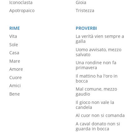
Iconoclasta
Gioia
Apotropaico
Tristezza
RIME
PROVERBI
Vita
La verità vien sempre a
galla
Sole
Uomo avvisato, mezzo
Casa
salvato
Mare
Una rondine non fa
primavera
Amore
Il mattino ha l'oro in
Cuore
bocca
Amici
Mal comune, mezzo
Bene
gaudio
Il gioco non vale la
candela
Al cuor non si comanda
A caval donato non si
guarda in bocca