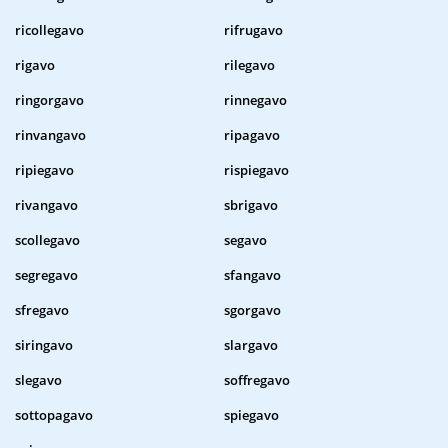
ricollegavo
rifrugavo
rigavo
rilegavo
ringorgavo
rinnegavo
rinvangavo
ripagavo
ripiegavo
rispiegavo
rivangavo
sbrigavo
scollegavo
segavo
segregavo
sfangavo
sfregavo
sgorgavo
siringavo
slargavo
slegavo
soffregavo
sottopagavo
spiegavo