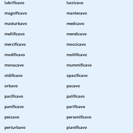
lubrificavo
luccicavo
magnificavo
mantecavo
masturbavo
medicavo
mellificavo
mendicavo
mercificavo
moccicavo
modificavo
mollificavo
monacavo
mummificavo
nidificavo
opacificavo
orbavo
pacavo
pacificavo
palificavo
panificavo
parificavo
peccavo
personificavo
perturbavo
pianificavo