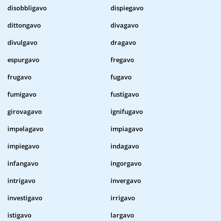
disobbligavo
dispiegavo
dittongavo
divagavo
divulgavo
dragavo
espurgavo
fregavo
frugavo
fugavo
fumigavo
fustigavo
girovagavo
ignifugavo
impelagavo
impiagavo
impiegavo
indagavo
infangavo
ingorgavo
intrigavo
invergavo
investigavo
irrigavo
istigavo
largavo