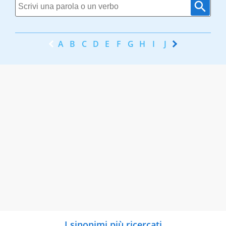
A
B
C
D
E
F
G
H
I
J
K
L
M
N
I sinonimi più ricercati