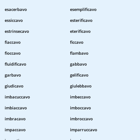
esacerbavo
esemplificavo
essiccavo
esterificavo
estrinsecavo
eterificavo
fiaccavo
ficcavo
fioccavo
flambavo
fluidificavo
gabbavo
garbavo
gelificavo
giudicavo
giulebbavo
imbacuccavo
imbeccavo
imbiaccavo
imboccavo
imbracavo
imbroccavo
impaccavo
imparruccavo