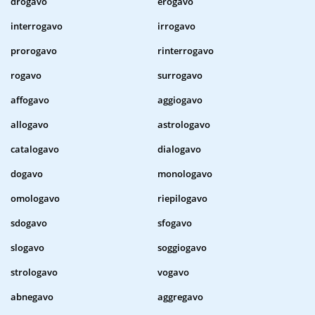
drogavo
erogavo
interrogavo
irrogavo
prorogavo
rinterrogavo
rogavo
surrogavo
affogavo
aggiogavo
allogavo
astrologavo
catalogavo
dialogavo
dogavo
monologavo
omologavo
riepilogavo
sdogavo
sfogavo
slogavo
soggiogavo
strologavo
vogavo
abnegavo
aggregavo