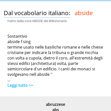
Dal vocabolario italiano:
abside
tratto dalla voce ABSIDE del Wikizionario
Sostantivo
abside f sing
termine usato nelle basiliche romane e nelle chiese
cristiane per indicare la tribuna o grande nicchia
con volta a cupola, dietro il coro, all'estremità degli
stessi edifici (architettura) volta, parte
semicircolare d'un edificio. I canti dei monaci si
svolgevano nell abside ''
...
Leggi tutto >>
abruzzese
abs