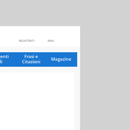
REGISTRATI
MAIL
enti
Frasi e
Magazine
li
Citazioni