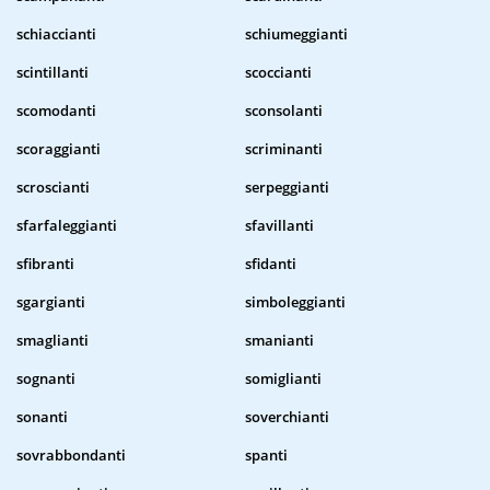
schiaccianti
schiumeggianti
scintillanti
scoccianti
scomodanti
sconsolanti
scoraggianti
scriminanti
scroscianti
serpeggianti
sfarfaleggianti
sfavillanti
sfibranti
sfidanti
sgargianti
simboleggianti
smaglianti
smanianti
sognanti
somiglianti
sonanti
soverchianti
sovrabbondanti
spanti