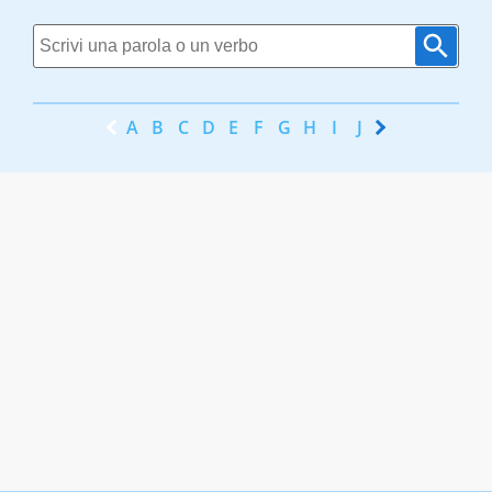
A
B
C
D
E
F
G
H
I
J
K
L
M
N