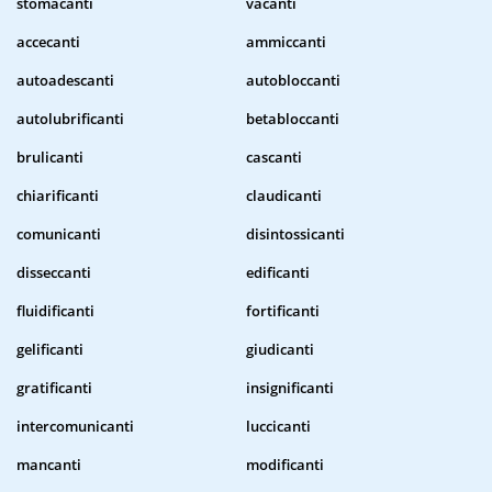
stomacanti
vacanti
accecanti
ammiccanti
autoadescanti
autobloccanti
autolubrificanti
betabloccanti
brulicanti
cascanti
chiarificanti
claudicanti
comunicanti
disintossicanti
disseccanti
edificanti
fluidificanti
fortificanti
gelificanti
giudicanti
gratificanti
insignificanti
intercomunicanti
luccicanti
mancanti
modificanti