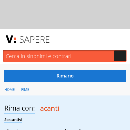
SAPERE
HOME
RIME
Rima con:
acanti
Sostantivi