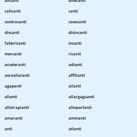
alicanti
bisecanti
calicanti
canti
controcanti
cosecanti
discanti
disincanti
fabbricanti
incanti
mercanti
ricanti
acceleranti
adianti
aerosiluranti
affilianti
agapanti
ailanti
alianti
allargaguanti
allotrapianti
altoparlanti
amaranti
ammanti
anti
atlanti