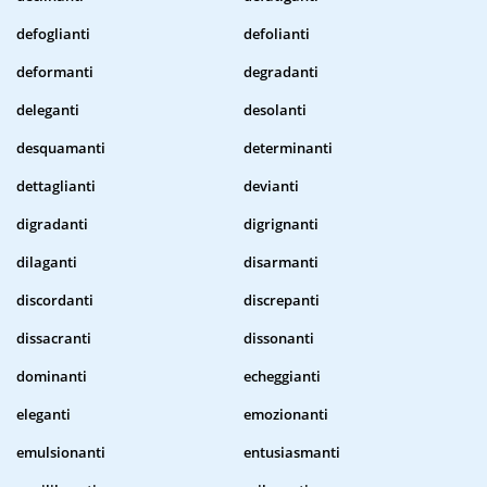
defoglianti
defolianti
deformanti
degradanti
deleganti
desolanti
desquamanti
determinanti
dettaglianti
devianti
digradanti
digrignanti
dilaganti
disarmanti
discordanti
discrepanti
dissacranti
dissonanti
dominanti
echeggianti
eleganti
emozionanti
emulsionanti
entusiasmanti