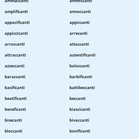
ammaccanti
ammiccanti
amplificanti
annoccanti
appacificanti
appiccanti
appiccicanti
arrecanti
arroccanti
attaccanti
attraccanti
autentificanti
azzeccanti
baloccanti
baraccanti
barbificanti
basificanti
battibeccanti
beatificanti
beccanti
beneficanti
biascicanti
bisecanti
bivaccanti
bloccanti
bonificanti