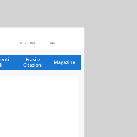
REGISTRATI
MAIL
enti
Frasi e
Magazine
li
Citazioni