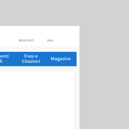
REGISTRATI
MAIL
enti
Frasi e
Magazine
li
Citazioni