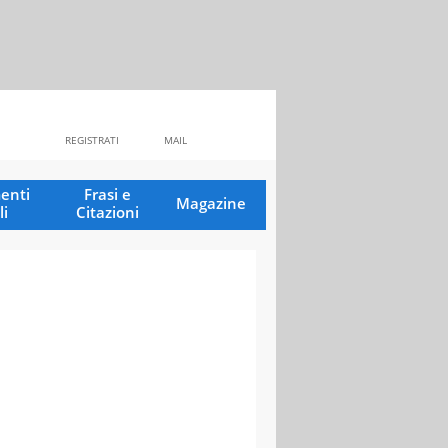
REGISTRATI
MAIL
enti
Frasi e
Magazine
li
Citazioni