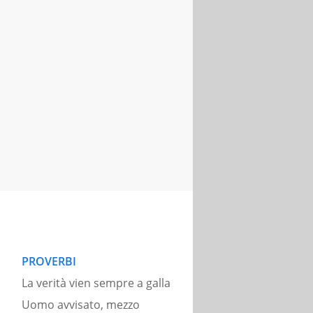
PROVERBI
La verità vien sempre a galla
Uomo avvisato, mezzo