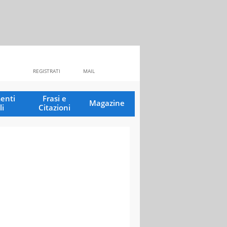
REGISTRATI
MAIL
enti
Frasi e
Magazine
li
Citazioni