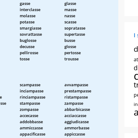
gasse
glasse
interclasse
masse
molasse
nasse
potasse
scasse
smargiasse
sopratasse
sovrattasse
supertasse
I
buglosse
busse
decusse
glosse
d
pellirosse
pertosse
tosse
trousse
at
d
t
scampasse
avvampasse
inciampasse
prestampasse
p
e
rinciampasse
ristampasse
sse
stampasse
zampasse
i
zompasse
abbarbicasse
accecasse
acciaccasse
addobbasse
aggiudicasse
ammiccasse
ammorbasse
appacificasse
appiccasse