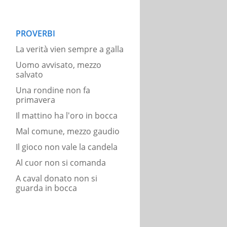
PROVERBI
La verità vien sempre a galla
Uomo avvisato, mezzo
salvato
Una rondine non fa
primavera
Il mattino ha l'oro in bocca
Mal comune, mezzo gaudio
Il gioco non vale la candela
Al cuor non si comanda
A caval donato non si
guarda in bocca