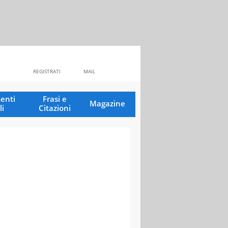
REGISTRATI
MAIL
enti
Frasi e
Magazine
li
Citazioni