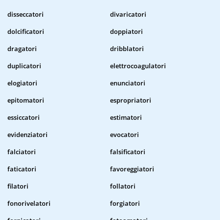
disseccatori
divaricatori
dolcificatori
doppiatori
dragatori
dribblatori
duplicatori
elettrocoagulatori
elogiatori
enunciatori
epitomatori
espropriatori
essiccatori
estimatori
evidenziatori
evocatori
falciatori
falsificatori
faticatori
favoreggiatori
filatori
follatori
fonorivelatori
forgiatori