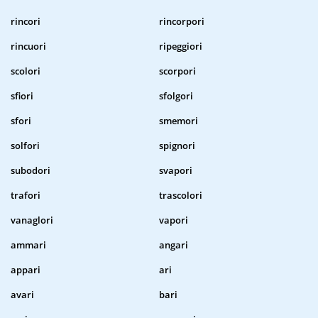
rincori
rincorpori
rincuori
ripeggiori
scolori
scorpori
sfiori
sfolgori
sfori
smemori
solfori
spignori
subodori
svapori
trafori
trascolori
vanaglori
vapori
ammari
angari
appari
ari
avari
bari