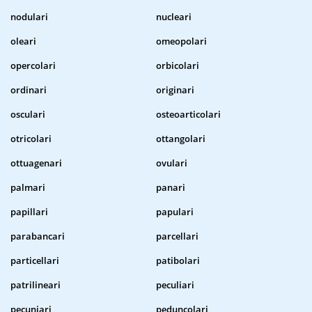
nodulari
nucleari
oleari
omeopolari
opercolari
orbicolari
ordinari
originari
osculari
osteoarticolari
otricolari
ottangolari
ottuagenari
ovulari
palmari
panari
papillari
papulari
parabancari
parcellari
particellari
patibolari
patrilineari
peculiari
pecuniari
peduncolari