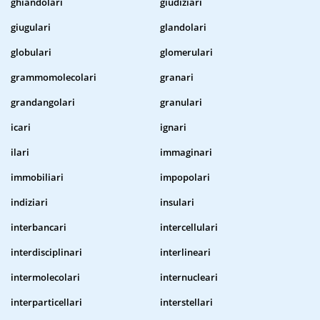
ghiandolari
giudiziari
giugulari
glandolari
globulari
glomerulari
grammomolecolari
granari
grandangolari
granulari
icari
ignari
ilari
immaginari
immobiliari
impopolari
indiziari
insulari
interbancari
intercellulari
interdisciplinari
interlineari
intermolecolari
internucleari
interparticellari
interstellari