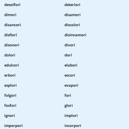
desolfori
deteriori
dimori
disamori
disancori
discolori
disfiori
disinnamori
disonori
divori
dolori
dori
edulcori
elabori
erbori
escori
esplori
evapori
folgori
fori
fosfori
glori
ignori
implori
imporpori
incorpori