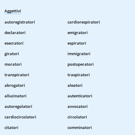
Aggettivi
autoregistratori
cardiorespiratori
declaratori
emigratori
esecratori
espiratori
giratori
immigratori
moratori
postoperatori
transpiratori
traspiratori
abrogatori
aleatori
allucinatori
autenticatori
autoregolatori
avvocatori
cardiocircolatori
circolatori
citatori
comminatori