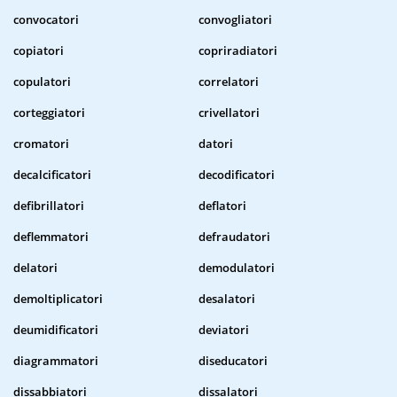
convocatori
convogliatori
copiatori
copriradiatori
copulatori
correlatori
corteggiatori
crivellatori
cromatori
datori
decalcificatori
decodificatori
defibrillatori
deflatori
deflemmatori
defraudatori
delatori
demodulatori
demoltiplicatori
desalatori
deumidificatori
deviatori
diagrammatori
diseducatori
dissabbiatori
dissalatori