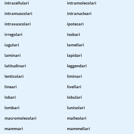
intracellulari
intramolecolari
intramuscolari
intranucleari
intravascolari
ipotecari
irregolari
isobari
iugulari
lamellari
laminari
lapidari
latitudinari
leggendari
lenticolari
liminari
lineari
livellari
lobari
lobulari
lombari
lunisolari
macromolecolari
malleolari
mammari
mammellari