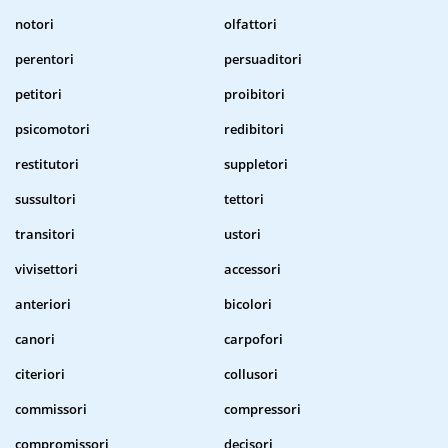
notori
olfattori
perentori
persuaditori
petitori
proibitori
psicomotori
redibitori
restitutori
suppletori
sussultori
tettori
transitori
ustori
vivisettori
accessori
anteriori
bicolori
canori
carpofori
citeriori
collusori
commissori
compressori
compromissori
decisori