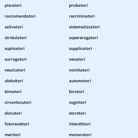
piscatori
probatori
raccomandatori
recriminatori
salivatori
sistematizzatori
stridulatori
supererogatori
supinatori
supplicatori
surrogatori
venatori
vescicatori
vomitatori
abduttori
automotori
bimotori
birotori
circonlocutori
cognitori
elocutori
escretori
fotorecettori
interdittori
meritori
monorotori