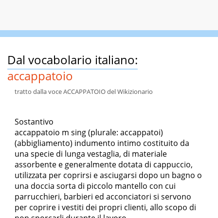
Dal vocabolario italiano:
accappatoio
tratto dalla voce ACCAPPATOIO del Wikizionario
Sostantivo
accappatoio m sing (plurale: accappatoi)
(abbigliamento) indumento intimo costituito da
una specie di lunga vestaglia, di materiale
assorbente e generalmente dotata di cappuccio,
utilizzata per coprirsi e asciugarsi dopo un bagno o
una doccia sorta di piccolo mantello con cui
parrucchieri, barbieri ed acconciatori si servono
per coprire i vestiti dei propri clienti, allo scopo di