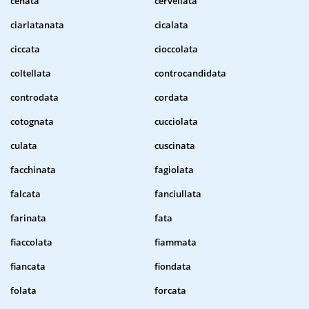
cenata
cervellata
ciarlatanata
cicalata
ciccata
cioccolata
coltellata
controcandidata
controdata
cordata
cotognata
cucciolata
culata
cuscinata
facchinata
fagiolata
falcata
fanciullata
farinata
fata
fiaccolata
fiammata
fiancata
fiondata
folata
forcata