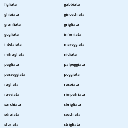
figliata
gabbiata
ghiaiata
ginocchiata
granfiata
grigliata
gugliata
inferriata
intelaiata
mareggiata
mitragliata
nidiata
pagliata
palpeggiata
passeggiata
poggiata
ragliata
rasoiata
ravviata
rimpatriata
sarchiata
sbrigliata
sdraiata
secchiata
sfuriata
strigliata