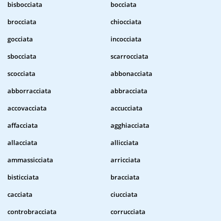
bisbocciata
bocciata
brocciata
chiocciata
gocciata
incocciata
sbocciata
scarrocciata
scocciata
abbonacciata
abborracciata
abbracciata
accovacciata
accucciata
affacciata
agghiacciata
allacciata
allicciata
ammassicciata
arricciata
bisticciata
bracciata
cacciata
ciucciata
controbracciata
corrucciata