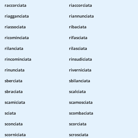
raccorciata
riaccorciata
riagganciata
riannunciata
riassociata
ribaciata
ricominciata
rifasciata
rilanciata
rilasciata
rincominciata
rinsudiciata
rinunciata
riverniciata
sberciata
sbilanciata
sbraciata
scalciata
scamiciata
scamosciata
sciata
scombaciata
sconciata
scorciata
scorniciata
scrosciata