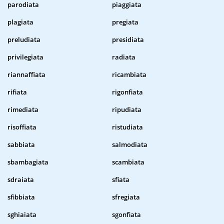
parodiata
piaggiata
plagiata
pregiata
preludiata
presidiata
privilegiata
radiata
riannaffiata
ricambiata
rifiata
rigonfiata
rimediata
ripudiata
risoffiata
ristudiata
sabbiata
salmodiata
sbambagiata
scambiata
sdraiata
sfiata
sfibbiata
sfregiata
sghiaiata
sgonfiata