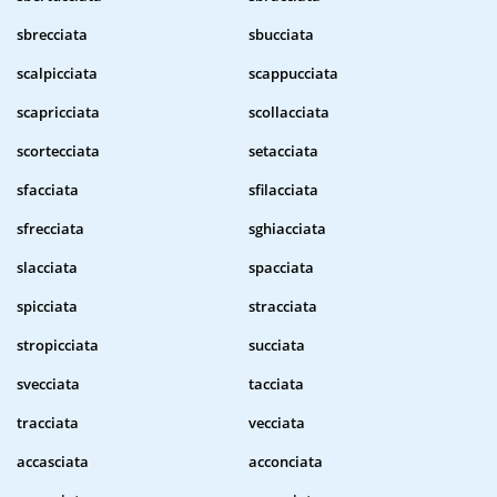
sbrecciata
sbucciata
scalpicciata
scappucciata
scapricciata
scollacciata
scortecciata
setacciata
sfacciata
sfilacciata
sfrecciata
sghiacciata
slacciata
spacciata
spicciata
stracciata
stropicciata
succiata
svecciata
tacciata
tracciata
vecciata
accasciata
acconciata