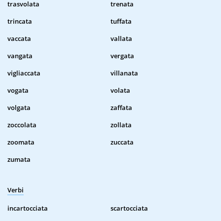
trasvolata
trenata
trincata
tuffata
vaccata
vallata
vangata
vergata
vigliaccata
villanata
vogata
volata
volgata
zaffata
zoccolata
zollata
zoomata
zuccata
zumata
Verbi
incartocciata
scartocciata