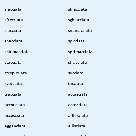
sfacciata
sfilacciata
sfrecciata
sghiacciata
slacciata
smanacciata
spacciata
spicciata
spiumacciata
sprimacciata
stacciata
stracciata
stropicciata
succiata
svecciata
tacciata
tracciata
accasciata
acconciata
accorciata
accosciata
afflosciata
agganciata
allisciata