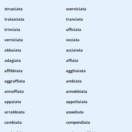
strusciata
sverniciata
tralasciata
tranciata
trinciata
ufficiata
verniciata
vociata
abbaiata
acciaiata
adagiata
affiata
affibbiata
agghiaiata
aggraffiata
ambiata
annaffiata
annebbiata
appaiata
appollaiata
arrabbiata
assediata
cambiata
compendiata