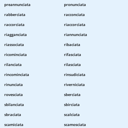
preannunciata
pronunciata
rabberciata
racconciata
raccorciata
riaccorciata
riagganciata
riannunciata
riassociata
ribaciata
ricominciata
rifasciata
rilanciata
rilasciata
rincominciata
rinsudiciata
rinunciata
riverniciata
rovesciata
sberciata
sbilanciata
sbirciata
sbraciata
scalciata
scamiciata
scamosciata