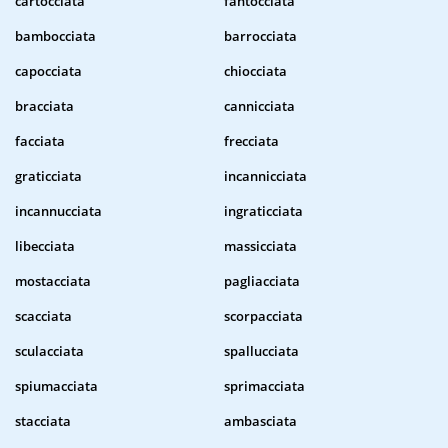
cartocciata
fantocciata
bambocciata
barrocciata
capocciata
chiocciata
bracciata
cannicciata
facciata
frecciata
graticciata
incannicciata
incannucciata
ingraticciata
libecciata
massicciata
mostacciata
pagliacciata
scacciata
scorpacciata
sculacciata
spallucciata
spiumacciata
sprimacciata
stacciata
ambasciata