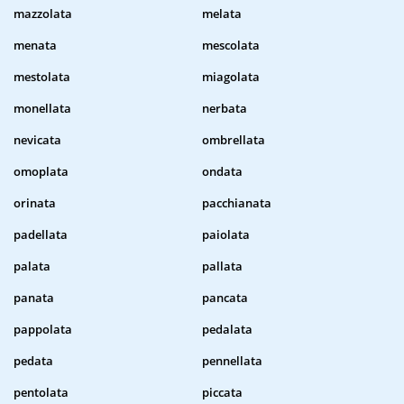
mazzolata
melata
menata
mescolata
mestolata
miagolata
monellata
nerbata
nevicata
ombrellata
omoplata
ondata
orinata
pacchianata
padellata
paiolata
palata
pallata
panata
pancata
pappolata
pedalata
pedata
pennellata
pentolata
piccata