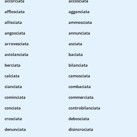
accorciata
accosciata
afflosciata
agganciata
allisciata
ammosciata
angosciata
annunciata
arrovesciata
asciata
aviolanciata
baciata
berciata
bilanciata
calciata
camosciata
cianciata
combaciata
cominciata
commerciata
conciata
controbilanciata
crosciata
debosciata
denunciata
disincrociata