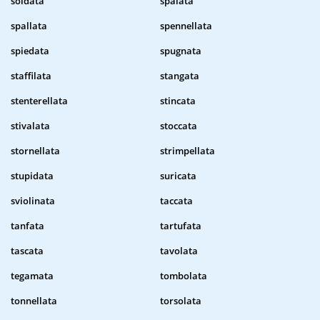
soldata
spalata
spallata
spennellata
spiedata
spugnata
staffilata
stangata
stenterellata
stincata
stivalata
stoccata
stornellata
strimpellata
stupidata
suricata
sviolinata
taccata
tanfata
tartufata
tascata
tavolata
tegamata
tombolata
tonnellata
torsolata