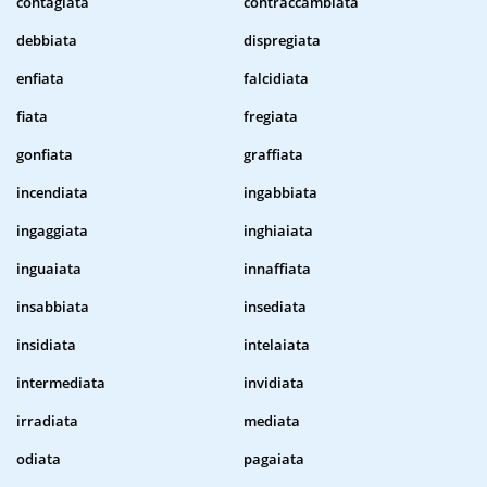
contagiata
contraccambiata
debbiata
dispregiata
enfiata
falcidiata
fiata
fregiata
gonfiata
graffiata
incendiata
ingabbiata
ingaggiata
inghiaiata
inguaiata
innaffiata
insabbiata
insediata
insidiata
intelaiata
intermediata
invidiata
irradiata
mediata
odiata
pagaiata