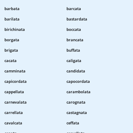
barbata
barcata
barilata
bastardata
birichinata
boccata
borgata
brancata
brigata
buffata
cacata
caligata
camminata
candidata
capicordata
capocordata
cappellata
carambolata
carnevalata
carognata
carrellata
castagnata
cavalcata
ceffata