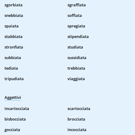
sgorbiata
sgraffiata
snebbiata
soffiata
spaiata
spregiata
stabbiata
stipendiata
stronfiata
studiata
subbiata
sussidiata
tediata
trebbiata
tripudiata
viaggiata
Aggettivi
incartocciata
scartocciata
bisbocciata
brocciata
gocciata
incocciata