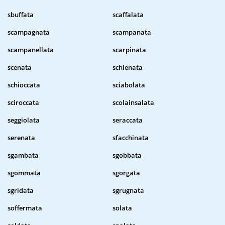
sbuffata
scaffalata
scampagnata
scampanata
scampanellata
scarpinata
scenata
schienata
schioccata
sciabolata
sciroccata
scolainsalata
seggiolata
seraccata
serenata
sfacchinata
sgambata
sgobbata
sgommata
sgorgata
sgridata
sgrugnata
soffermata
solata