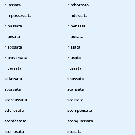
rilassata
rimborsata
rimpossessata
rindossata
ripassata
ripensata
ripesata
riposata
risposata
rissata
ritraversata
riusata
riversata
russata
salassata
sbassata
sborsata
scansata
scardassata
scassata
sclerosata
scompensata
sconfessata
sconquassata
scuriosata
scusata