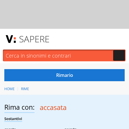
SAPERE
HOME
RIME
Rima con:
accasata
Sostantivi