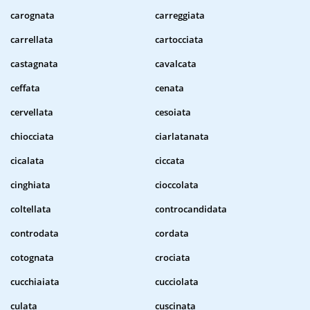
carognata
carreggiata
carrellata
cartocciata
castagnata
cavalcata
ceffata
cenata
cervellata
cesoiata
chiocciata
ciarlatanata
cicalata
ciccata
cinghiata
cioccolata
coltellata
controcandidata
controdata
cordata
cotognata
crociata
cucchiaiata
cucciolata
culata
cuscinata