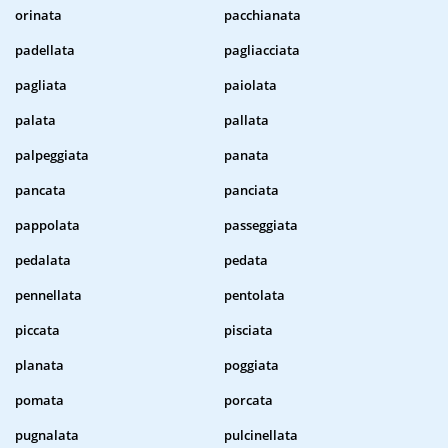
orinata
pacchianata
padellata
pagliacciata
pagliata
paiolata
palata
pallata
palpeggiata
panata
pancata
panciata
pappolata
passeggiata
pedalata
pedata
pennellata
pentolata
piccata
pisciata
planata
poggiata
pomata
porcata
pugnalata
pulcinellata