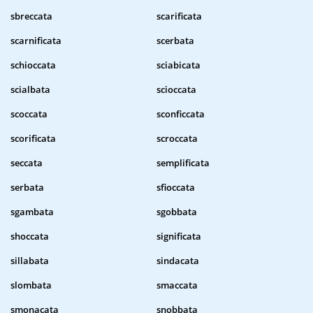
sbreccata
scarificata
scarnificata
scerbata
schioccata
sciabicata
scialbata
scioccata
scoccata
sconficcata
scorificata
scroccata
seccata
semplificata
serbata
sfioccata
sgambata
sgobbata
shoccata
significata
sillabata
sindacata
slombata
smaccata
smonacata
snobbata