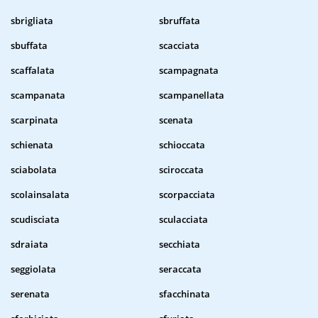
sbrigliata
sbruffata
sbuffata
scacciata
scaffalata
scampagnata
scampanata
scampanellata
scarpinata
scenata
schienata
schioccata
sciabolata
sciroccata
scolainsalata
scorpacciata
scudisciata
sculacciata
sdraiata
secchiata
seggiolata
seraccata
serenata
sfacchinata