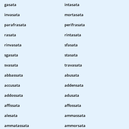
gasata
intasata
invasata
mortasata
parafrasata
perifrasata
rasata
rintasata
rinvasata
sfasata
sgasata
stasata
svasata
travasata
abbassata
abusata
accusata
addensata
addossata
adusata
affissata
affossata
alesata
ammassata
ammatassata
ammorsata