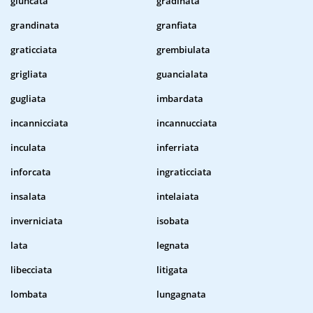
giuncata
gradinata
grandinata
granfiata
graticciata
grembiulata
grigliata
guancialata
gugliata
imbardata
incannicciata
incannucciata
inculata
inferriata
inforcata
ingraticciata
insalata
intelaiata
inverniciata
isobata
lata
legnata
libecciata
litigata
lombata
lungagnata