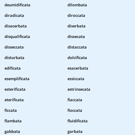
deumidificata
dilombata
diradicata
diroccata
disacerbata
diserbata
disqualificata
dissecata
disseccata
distaccata
disturbata
dolcificata
edificata
esacerbata
esemplificata
essiccata
esterificata
estrinsecata
eterificata
fiaccata
ficcata
fioccata
flambata
fluidificata
gabbata
garbata