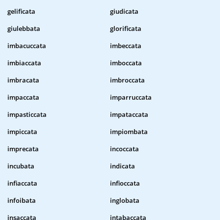
gelificata
giudicata
giulebbata
glorificata
imbacuccata
imbeccata
imbiaccata
imboccata
imbracata
imbroccata
impaccata
imparruccata
impasticcata
impataccata
impiccata
impiombata
imprecata
incoccata
incubata
indicata
infiaccata
infioccata
infoibata
inglobata
insaccata
intabaccata