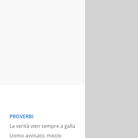
PROVERBI
La verità vien sempre a galla
Uomo avvisato, mezzo