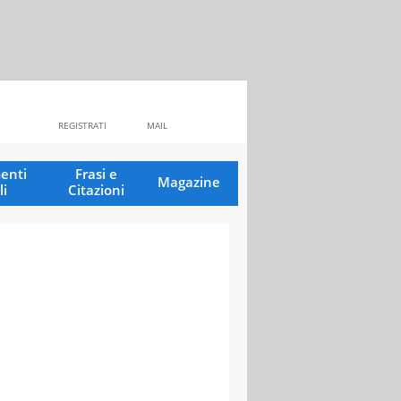
REGISTRATI
MAIL
enti
Frasi e
Magazine
li
Citazioni