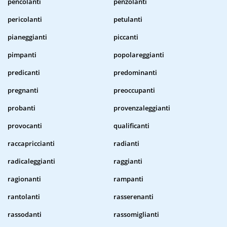
pencolanti
penzolanti
pericolanti
petulanti
pianeggianti
piccanti
pimpanti
popolareggianti
predicanti
predominanti
pregnanti
preoccupanti
probanti
provenzaleggianti
provocanti
qualificanti
raccapriccianti
radianti
radicaleggianti
raggianti
ragionanti
rampanti
rantolanti
rasserenanti
rassodanti
rassomiglianti