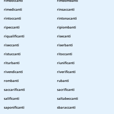
rimboccanti
rimbombanti
rimedicanti
rinsaccanti
rintoccanti
rintonacanti
ripeccanti
ripiombanti
riqualificanti
risecanti
riseccanti
riserbanti
ristuccanti
ritoccanti
riturbanti
riunificanti
rivendicanti
riverificanti
rombanti
rubanti
saccarificanti
sacrificanti
salificanti
saltabeccanti
saponificanti
sbaraccanti