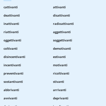
cattivanti
attivanti
deattivanti
disattivanti
inattivanti
radioattivanti
riattivanti
aggettivanti
oggettivanti
soggettivanti
coltivanti
demotivanti
disincentivanti
estivanti
incentivanti
motivanti
preventivanti
ricoltivanti
sostantivanti
stivanti
abbrivanti
arrivanti
avvivanti
deprivanti