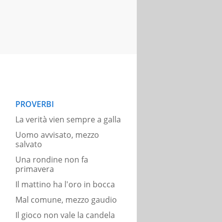
PROVERBI
La verità vien sempre a galla
Uomo avvisato, mezzo
salvato
Una rondine non fa
primavera
Il mattino ha l'oro in bocca
Mal comune, mezzo gaudio
Il gioco non vale la candela