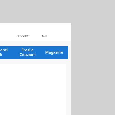
REGISTRATI
MAIL
enti
Frasi e
Magazine
li
Citazioni