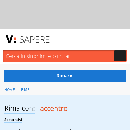
SAPERE
HOME
RIME
Rima con:
accentro
Sostantivi