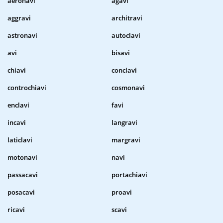
aeronavi
agavi
aggravi
architravi
astronavi
autoclavi
avi
bisavi
chiavi
conclavi
controchiavi
cosmonavi
enclavi
favi
incavi
langravi
laticlavi
margravi
motonavi
navi
passacavi
portachiavi
posacavi
proavi
ricavi
scavi