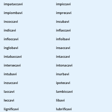
impataccavi
impiccavi
impiombavi
imprecavi
incoccavi
incubavi
indicavi
infiaccavi
infioccavi
infoibavi
inglobavi
insaccavi
intabaccavi
intaccavi
intersecavi
intonacavi
intubavi
inurbavi
inzuccavi
ipotecavi
laccavi
lambiccavi
leccavi
libavi
lignificavi
lubrificavi