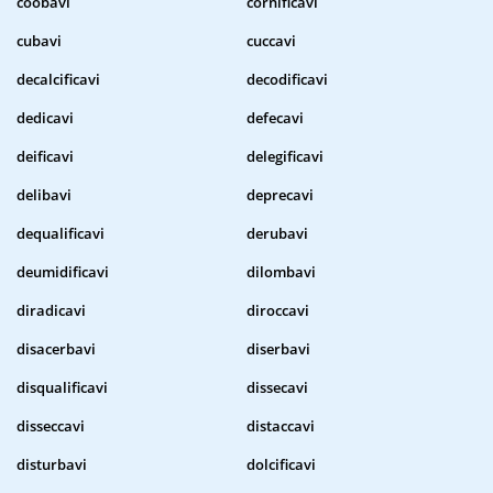
coobavi
cornificavi
cubavi
cuccavi
decalcificavi
decodificavi
dedicavi
defecavi
deificavi
delegificavi
delibavi
deprecavi
dequalificavi
derubavi
deumidificavi
dilombavi
diradicavi
diroccavi
disacerbavi
diserbavi
disqualificavi
dissecavi
disseccavi
distaccavi
disturbavi
dolcificavi