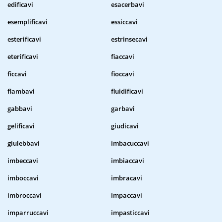
edificavi
esacerbavi
esemplificavi
essiccavi
esterificavi
estrinsecavi
eterificavi
fiaccavi
ficcavi
fioccavi
flambavi
fluidificavi
gabbavi
garbavi
gelificavi
giudicavi
giulebbavi
imbacuccavi
imbeccavi
imbiaccavi
imboccavi
imbracavi
imbroccavi
impaccavi
imparruccavi
impasticcavi