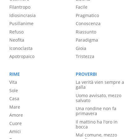
Filantropo
Facile
Idiosincrasia
Pragmatico
Pusillanime
Conoscenza
Refuso
Riassunto
Neofita
Paradigma
Iconoclasta
Gioia
Apotropaico
Tristezza
RIME
PROVERBI
Vita
La verità vien sempre a
galla
Sole
Uomo avvisato, mezzo
Casa
salvato
Mare
Una rondine non fa
primavera
Amore
Il mattino ha l'oro in
Cuore
bocca
Amici
Mal comune, mezzo