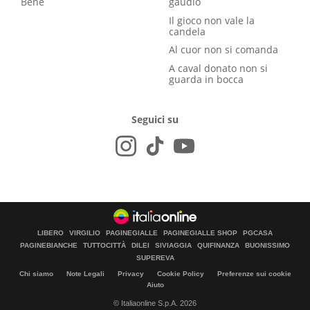
Bene
gaudio
Il gioco non vale la
candela
Al cuor non si comanda
A caval donato non si
guarda in bocca
Seguici su
LIBERO
VIRGILIO
PAGINEGIALLE
PAGINEGIALLE SHOP
PGCASA
PAGINEBIANCHE
TUTTOCITTÀ
DILEI
SIVIAGGIA
QUIFINANZA
BUONISSIMO
SUPEREVA
Chi siamo
Note Legali
Privacy
Cookie Policy
Preferenze sui cookie
Aiuto
© Italiaonline S.p.A. 2026