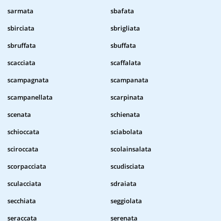
sarmata
sbafata
sbirciata
sbrigliata
sbruffata
sbuffata
scacciata
scaffalata
scampagnata
scampanata
scampanellata
scarpinata
scenata
schienata
schioccata
sciabolata
sciroccata
scolainsalata
scorpacciata
scudisciata
sculacciata
sdraiata
secchiata
seggiolata
seraccata
serenata