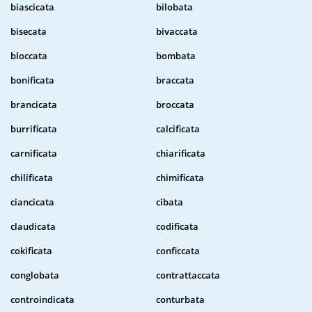
biascicata
bilobata
bisecata
bivaccata
bloccata
bombata
bonificata
braccata
brancicata
broccata
burrificata
calcificata
carnificata
chiarificata
chilificata
chimificata
ciancicata
cibata
claudicata
codificata
cokificata
conficcata
conglobata
contrattaccata
controindicata
conturbata