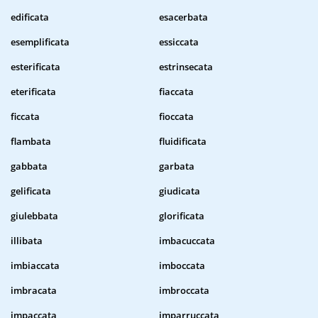
edificata
esacerbata
esemplificata
essiccata
esterificata
estrinsecata
eterificata
fiaccata
ficcata
fioccata
flambata
fluidificata
gabbata
garbata
gelificata
giudicata
giulebbata
glorificata
illibata
imbacuccata
imbiaccata
imboccata
imbracata
imbroccata
impaccata
imparruccata