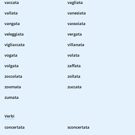
vaccata
vagliata
vallata
vanesiata
vangata
vassoiata
veleggiata
vergata
vigliaccata
villanata
vogata
volata
volgata
zaffata
zoccolata
zollata
zoomata
zuccata
zumata
Verbi
concertata
sconcertata