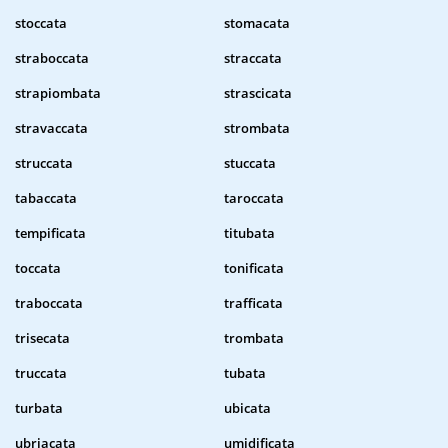
stoccata
stomacata
straboccata
straccata
strapiombata
strascicata
stravaccata
strombata
struccata
stuccata
tabaccata
taroccata
tempificata
titubata
toccata
tonificata
traboccata
trafficata
trisecata
trombata
truccata
tubata
turbata
ubicata
ubriacata
umidificata