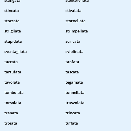
stangata
stenterellata
stincata
stivalata
stoccata
stornellata
strigliata
strimpellata
stupidata
suricata
sventagliata
sviolinata
taccata
tanfata
tartufata
tascata
tavolata
tegamata
tombolata
tonnellata
torsolata
trasvolata
trenata
trincata
troiata
tuffata