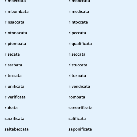
rimbeccata
rimboccata
rimbombata
rimedicata
rinsaccata
rintoccata
rintonacata
ripeccata
ripiombata
riqualificata
risecata
riseccata
riserbata
ristuccata
ritoccata
riturbata
riunificata
rivendicata
riverificata
rombata
rubata
saccarificata
sacrificata
salificata
saltabeccata
saponificata