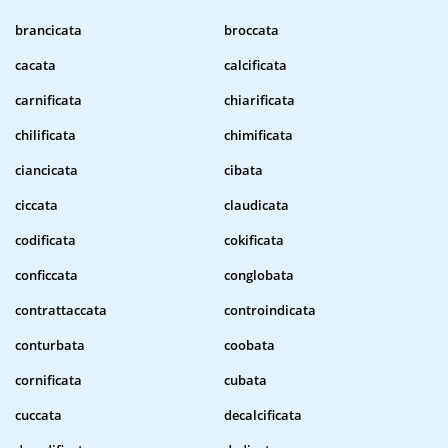
brancicata
broccata
cacata
calcificata
carnificata
chiarificata
chilificata
chimificata
ciancicata
cibata
ciccata
claudicata
codificata
cokificata
conficcata
conglobata
contrattaccata
controindicata
conturbata
coobata
cornificata
cubata
cuccata
decalcificata