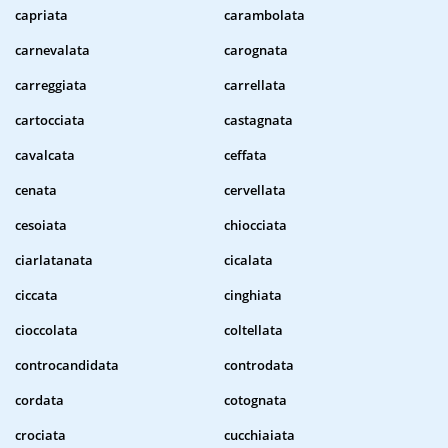
capriata
carambolata
carnevalata
carognata
carreggiata
carrellata
cartocciata
castagnata
cavalcata
ceffata
cenata
cervellata
cesoiata
chiocciata
ciarlatanata
cicalata
ciccata
cinghiata
cioccolata
coltellata
controcandidata
controdata
cordata
cotognata
crociata
cucchiaiata