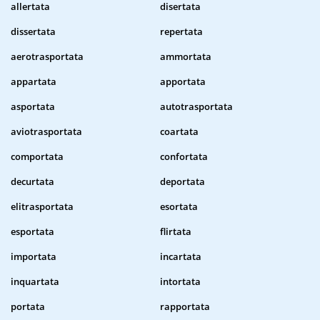
allertata
disertata
dissertata
repertata
aerotrasportata
ammortata
appartata
apportata
asportata
autotrasportata
aviotrasportata
coartata
comportata
confortata
decurtata
deportata
elitrasportata
esortata
esportata
flirtata
importata
incartata
inquartata
intortata
portata
rapportata