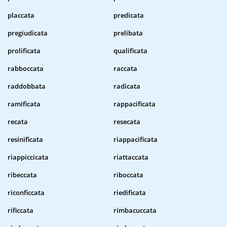
placcata
predicata
pregiudicata
prelibata
prolificata
qualificata
rabboccata
raccata
raddobbata
radicata
ramificata
rappacificata
recata
resecata
resinificata
riappacificata
riappiccicata
riattaccata
ribeccata
riboccata
riconficcata
riedificata
rificcata
rimbacuccata