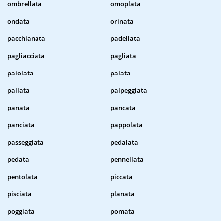
ombrellata
omoplata
ondata
orinata
pacchianata
padellata
pagliacciata
pagliata
paiolata
palata
pallata
palpeggiata
panata
pancata
panciata
pappolata
passeggiata
pedalata
pedata
pennellata
pentolata
piccata
pisciata
planata
poggiata
pomata