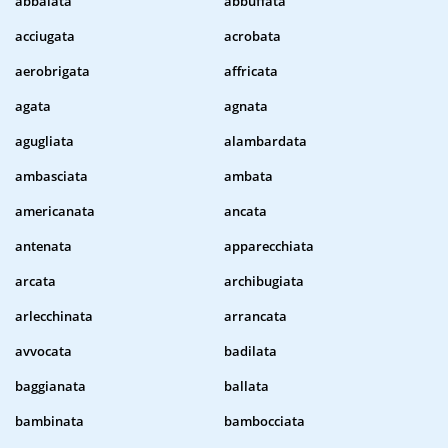
abbaiata
abbuffata
acciugata
acrobata
aerobrigata
affricata
agata
agnata
agugliata
alambardata
ambasciata
ambata
americanata
ancata
antenata
apparecchiata
arcata
archibugiata
arlecchinata
arrancata
avvocata
badilata
baggianata
ballata
bambinata
bambocciata