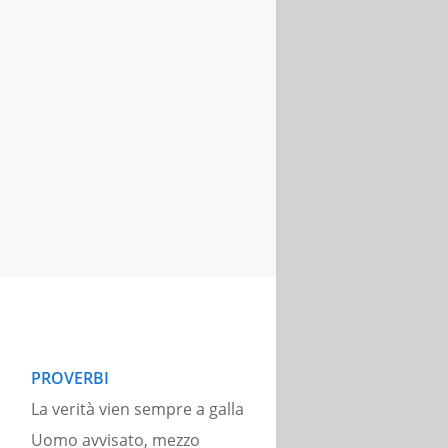
PROVERBI
La verità vien sempre a galla
Uomo avvisato, mezzo