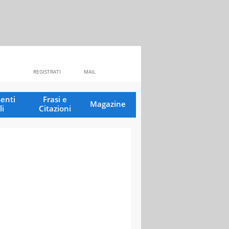
REGISTRATI
MAIL
enti
Frasi e
Magazine
li
Citazioni