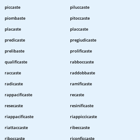
piccaste
piluccaste
piombaste
pitoccaste
placaste
placcaste
predicaste
pregiudicaste
prelibaste
prolificaste
qualificaste
rabboccaste
raccaste
raddobbaste
radicaste
ramificaste
rappacificaste
recaste
resecaste
resinificaste
riappacificaste
riappiccicaste
riattaccaste
ribeccaste
riboccaste
riconficcaste