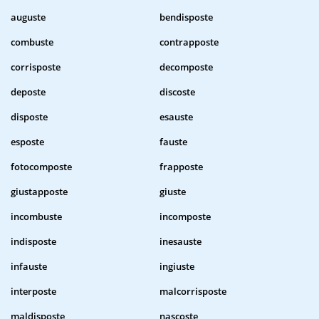
auguste
bendisposte
combuste
contrapposte
corrisposte
decomposte
deposte
discoste
disposte
esauste
esposte
fauste
fotocomposte
frapposte
giustapposte
giuste
incombuste
incomposte
indisposte
inesauste
infauste
ingiuste
interposte
malcorrisposte
maldisposte
nascoste