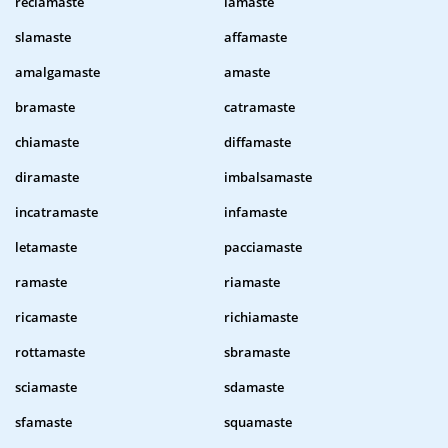
reclamaste
lamaste
slamaste
affamaste
amalgamaste
amaste
bramaste
catramaste
chiamaste
diffamaste
diramaste
imbalsamaste
incatramaste
infamaste
letamaste
pacciamaste
ramaste
riamaste
ricamaste
richiamaste
rottamaste
sbramaste
sciamaste
sdamaste
sfamaste
squamaste