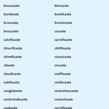
bivaccaste
bloccaste
bombaste
bonificaste
braccaste
brancicaste
broccaste
cacaste
calcificaste
carnificaste
chiarificaste
chilificaste
chimificaste
ciancicaste
cibaste
ciccaste
claudicaste
codificaste
cokificaste
conficcaste
conglobaste
contrattaccaste
controindicaste
conturbaste
coobaste
cornificaste