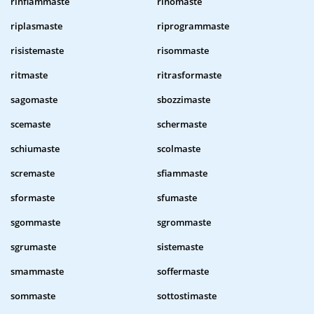
rinfiammaste
rinomaste
riplasmaste
riprogrammaste
risistemaste
risommaste
ritmaste
ritrasformaste
sagomaste
sbozzimaste
scemaste
schermaste
schiumaste
scolmaste
scremaste
sfiammaste
sformaste
sfumaste
sgommaste
sgrommaste
sgrumaste
sistemaste
smammaste
soffermaste
sommaste
sottostimaste