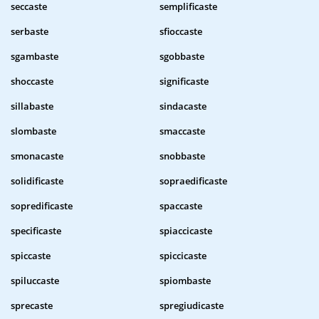
seccaste
semplificaste
serbaste
sfioccaste
sgambaste
sgobbaste
shoccaste
significaste
sillabaste
sindacaste
slombaste
smaccaste
smonacaste
snobbaste
solidificaste
sopraedificaste
sopredificaste
spaccaste
specificaste
spiaccicaste
spiccaste
spiccicaste
spiluccaste
spiombaste
sprecaste
spregiudicaste