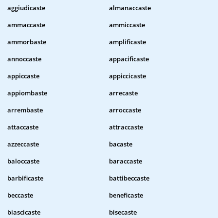
aggiudicaste
almanaccaste
ammaccaste
ammiccaste
ammorbaste
amplificaste
annoccaste
appacificaste
appiccaste
appiccicaste
appiombaste
arrecaste
arrembaste
arroccaste
attaccaste
attraccaste
azzeccaste
bacaste
baloccaste
baraccaste
barbificaste
battibeccaste
beccaste
beneficaste
biascicaste
bisecaste