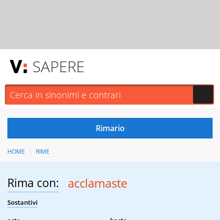
SAPERE
HOME
RIME
Rima con:
acclamaste
Sostantivi