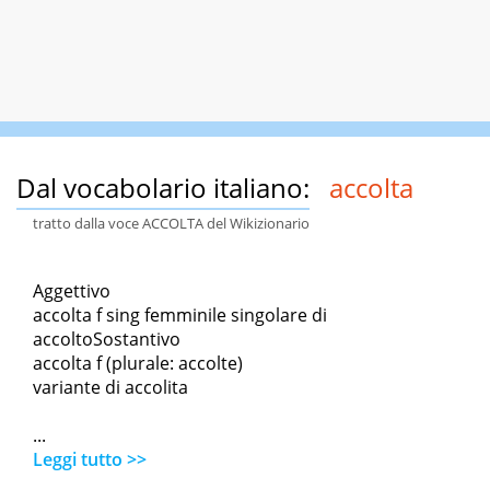
Dal vocabolario italiano:
accolta
tratto dalla voce ACCOLTA del Wikizionario
Aggettivo
accolta f sing femminile singolare di
accoltoSostantivo
accolta f (plurale: accolte)
variante di accolita
...
Leggi tutto >>