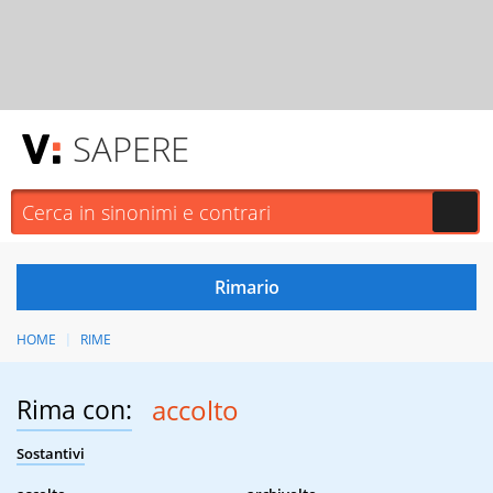
SAPERE
HOME
RIME
Rima con:
accolto
Sostantivi