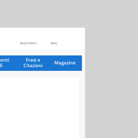
REGISTRATI
MAIL
enti
Frasi e
Magazine
li
Citazioni