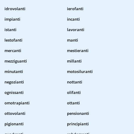
idrovolanti
ierofanti
impianti
incanti
istanti
lavoranti
lestofanti
manti
mercanti
mestieranti
mezziguanti
millanti
minutanti
motosiluranti
negozianti
nottanti
ognissanti
olifanti
omotrapianti
ottanti
ottovolanti
pensionanti
pigionanti
principianti