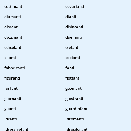
cottimanti
covarianti
diamanti
dianti
discanti
disincanti
dozzinanti
duellanti
edicolanti
elefanti
elianti
espianti
fabbricanti
fanti
figuranti
flottanti
furfanti
geomanti
giornanti
giostranti
guanti
guardinfanti
idranti
idromanti
idroscivolanti
idrosiluranti