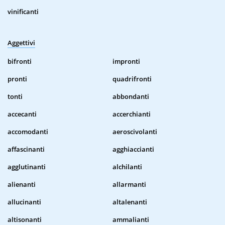
vinificanti
Aggettivi
bifronti
impronti
pronti
quadrifronti
tonti
abbondanti
accecanti
accerchianti
accomodanti
aeroscivolanti
affascinanti
agghiaccianti
agglutinanti
alchilanti
alienanti
allarmanti
allucinanti
altalenanti
altisonanti
ammalianti