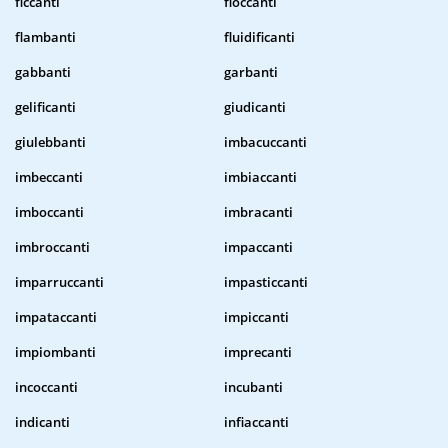
ficcanti
fioccanti
flambanti
fluidificanti
gabbanti
garbanti
gelificanti
giudicanti
giulebbanti
imbacuccanti
imbeccanti
imbiaccanti
imboccanti
imbracanti
imbroccanti
impaccanti
imparruccanti
impasticcanti
impataccanti
impiccanti
impiombanti
imprecanti
incoccanti
incubanti
indicanti
infiaccanti