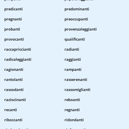
predicanti
predominanti
pregnanti
preoccupanti
probanti
provenzaleggianti
provocanti
qualificanti
raccapriccianti
radianti
radicaleggianti
raggianti
ragionanti
rampanti
rantolanti
rasserenanti
rassodanti
rassomiglianti
raziocinanti
reboanti
recanti
regnanti
riboccanti
ridondanti