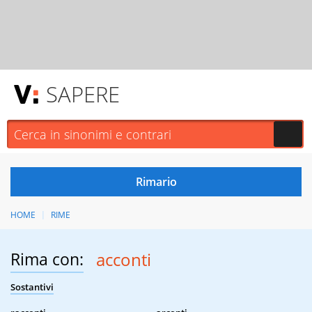
SAPERE
HOME
RIME
Rima con:
acconti
Sostantivi