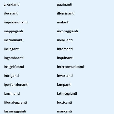
grondanti
guainanti
ibernanti
illuminanti
impressionanti
inalanti
inappaganti
incoraggianti
incriminanti
inebrianti
ineleganti
infamanti
ingombranti
inquinanti
insignificanti
intercomunicanti
intriganti
invarianti
iperfunzionanti
lampanti
lancinanti
latineggianti
liberaleggianti
luccicanti
lussureggianti
mancanti