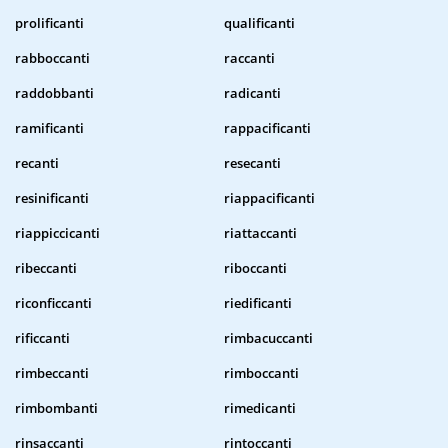
prolificanti
qualificanti
rabboccanti
raccanti
raddobbanti
radicanti
ramificanti
rappacificanti
recanti
resecanti
resinificanti
riappacificanti
riappiccicanti
riattaccanti
ribeccanti
riboccanti
riconficcanti
riedificanti
rificcanti
rimbacuccanti
rimbeccanti
rimboccanti
rimbombanti
rimedicanti
rinsaccanti
rintoccanti