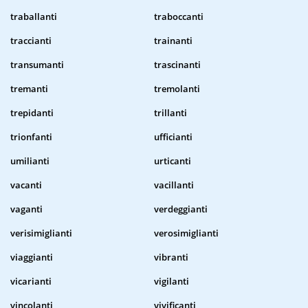
traballanti
traboccanti
traccianti
trainanti
transumanti
trascinanti
tremanti
tremolanti
trepidanti
trillanti
trionfanti
ufficianti
umilianti
urticanti
vacanti
vacillanti
vaganti
verdeggianti
verisimiglianti
verosimiglianti
viaggianti
vibranti
vicarianti
vigilanti
vincolanti
vivificanti