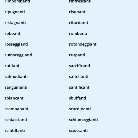
rimbombanti
rinfrescanti
ripugnanti
risonanti
ristagnanti
ritardanti
roboanti
rombanti
rosseggianti
rotondeggianti
rumoreggianti
ruspanti
rutilanti
sacrificanti
salmodianti
saltellanti
sanguinanti
santificanti
sbiancanti
sbuffanti
scampananti
scardinanti
schiaccianti
schiumeggianti
scintillanti
scioccanti