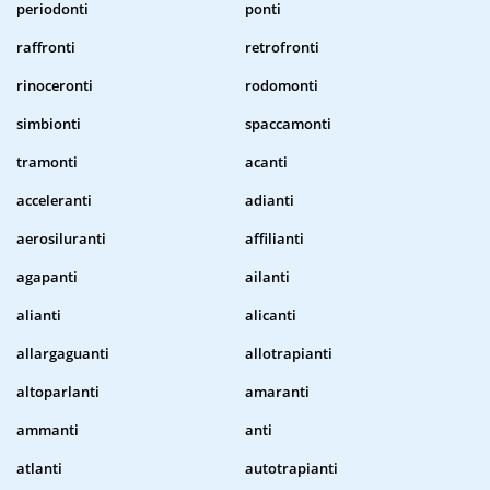
periodonti
ponti
raffronti
retrofronti
rinoceronti
rodomonti
simbionti
spaccamonti
tramonti
acanti
acceleranti
adianti
aerosiluranti
affilianti
agapanti
ailanti
alianti
alicanti
allargaguanti
allotrapianti
altoparlanti
amaranti
ammanti
anti
atlanti
autotrapianti