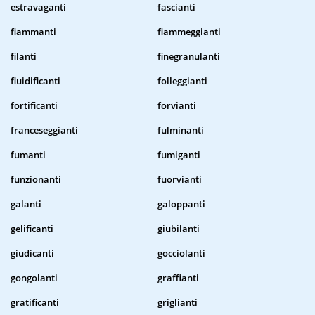
estravaganti
fascianti
fiammanti
fiammeggianti
filanti
finegranulanti
fluidificanti
folleggianti
fortificanti
forvianti
franceseggianti
fulminanti
fumanti
fumiganti
funzionanti
fuorvianti
galanti
galoppanti
gelificanti
giubilanti
giudicanti
gocciolanti
gongolanti
graffianti
gratificanti
griglianti