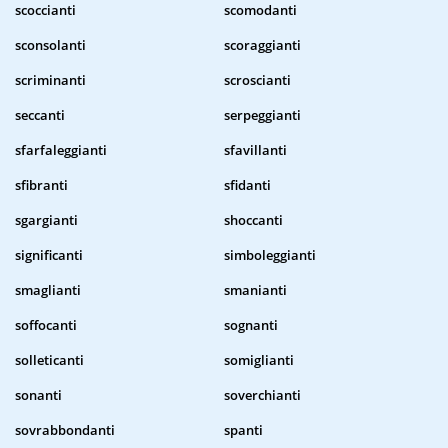
scoccianti
scomodanti
sconsolanti
scoraggianti
scriminanti
scroscianti
seccanti
serpeggianti
sfarfaleggianti
sfavillanti
sfibranti
sfidanti
sgargianti
shoccanti
significanti
simboleggianti
smaglianti
smanianti
soffocanti
sognanti
solleticanti
somiglianti
sonanti
soverchianti
sovrabbondanti
spanti