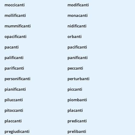
moccicanti
modificanti
mollificanti
monacanti
mummificanti
nidificanti
opacificanti
orbanti
pacanti
pacificanti
palificanti
panificanti
parificanti
peccanti
personificanti
perturbanti
pianificanti
piccanti
piluccanti
piombanti
pitoccanti
placanti
placcanti
predicanti
pregiudicanti
prelibanti