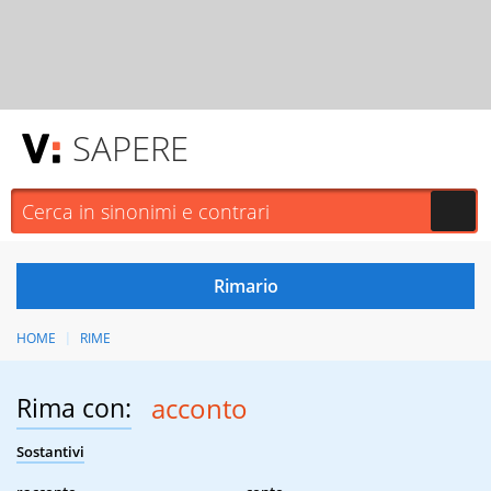
SAPERE
HOME
RIME
Rima con:
acconto
Sostantivi