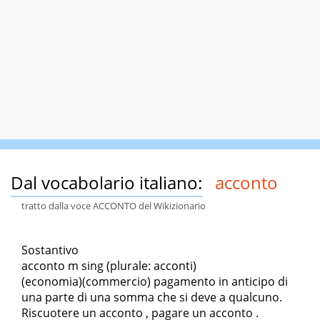
Dal vocabolario italiano:
acconto
tratto dalla voce ACCONTO del Wikizionario
Sostantivo
acconto m sing (plurale: acconti)
(economia)(commercio) pagamento in anticipo di
una parte di una somma che si deve a qualcuno.
Riscuotere un acconto , pagare un acconto .