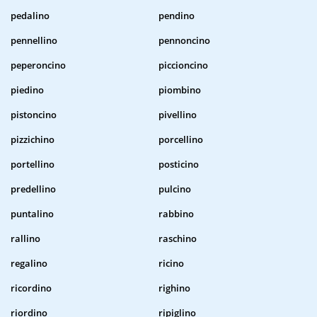
pedalino
pendino
pennellino
pennoncino
peperoncino
piccioncino
piedino
piombino
pistoncino
pivellino
pizzichino
porcellino
portellino
posticino
predellino
pulcino
puntalino
rabbino
rallino
raschino
regalino
ricino
ricordino
righino
riordino
ripiglino