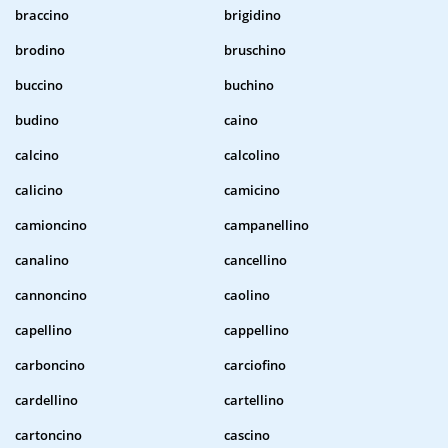
braccino
brigidino
brodino
bruschino
buccino
buchino
budino
caino
calcino
calcolino
calicino
camicino
camioncino
campanellino
canalino
cancellino
cannoncino
caolino
capellino
cappellino
carboncino
carciofino
cardellino
cartellino
cartoncino
cascino