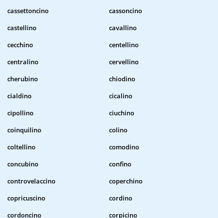
cassettoncino
cassoncino
castellino
cavallino
cecchino
centellino
centralino
cervellino
cherubino
chiodino
cialdino
cicalino
cipollino
ciuchino
coinquilino
colino
coltellino
comodino
concubino
confino
controvelaccino
coperchino
copricuscino
cordino
cordoncino
corpicino