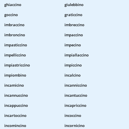
ghiaccino
giulebbino
goccino
graticcino
imbraccino
imbreccino
imbroncino
impaccino
impasticcino
impecino
impelliccino
impiallaccino
impiastriccino
impiccino
impiombino
incalcino
incamicino
incanniccino
incannuccino
incantuccino
incappuccino
incapriccino
incartoccino
incoccino
incomincino
incornicino