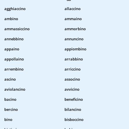
agghiaccino
allaccino
ambino
ammaino
ammassiccino
ammorbino
annebbino
annuncino
appaino
appiombino
appollaino
arrabbino
arrembino
arriccino
ascino
associno
aviolancino
avvicino
bacino
beneficino
bercino
bilancino
bino
bisboccino