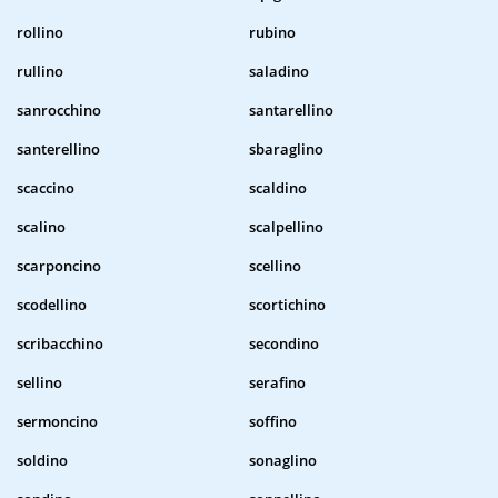
rollino
rubino
rullino
saladino
sanrocchino
santarellino
santerellino
sbaraglino
scaccino
scaldino
scalino
scalpellino
scarponcino
scellino
scodellino
scortichino
scribacchino
secondino
sellino
serafino
sermoncino
soffino
soldino
sonaglino