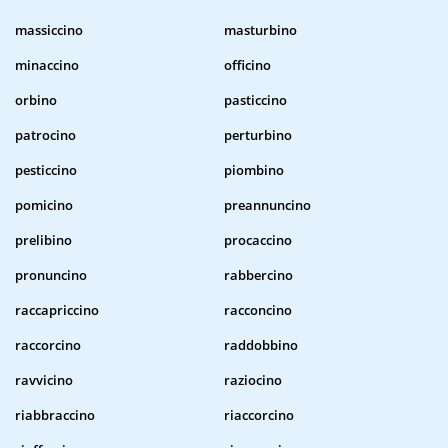
massiccino
masturbino
minaccino
officino
orbino
pasticcino
patrocino
perturbino
pesticcino
piombino
pomicino
preannuncino
prelibino
procaccino
pronuncino
rabbercino
raccapriccino
racconcino
raccorcino
raddobbino
ravvicino
raziocino
riabbraccino
riaccorcino