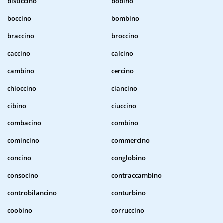
bisticcino
bobino
boccino
bombino
braccino
broccino
caccino
calcino
cambino
cercino
chioccino
ciancino
cibino
ciuccino
combacino
combino
comincino
commercino
concino
conglobino
consocino
contraccambino
controbilancino
conturbino
coobino
corruccino