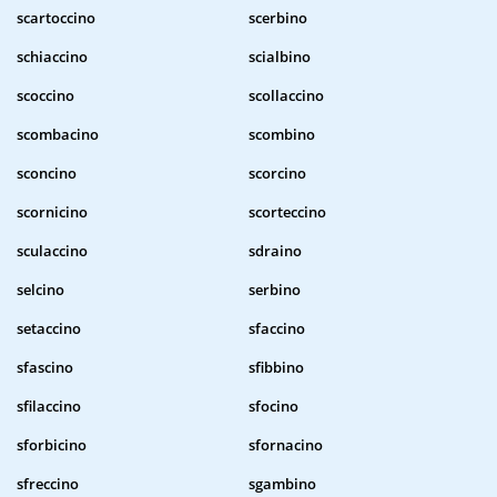
scartoccino
scerbino
schiaccino
scialbino
scoccino
scollaccino
scombacino
scombino
sconcino
scorcino
scornicino
scorteccino
sculaccino
sdraino
selcino
serbino
setaccino
sfaccino
sfascino
sfibbino
sfilaccino
sfocino
sforbicino
sfornacino
sfreccino
sgambino