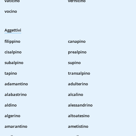
vaticino
vernicino
vocino
Aggettivi
filippino
canapino
cisalpino
prealpino
subalpino
supino
tapino
transalpino
adamantino
adulterino
alabastrino
alcalino
aldino
alessandrino
algerino
altoatesino
amarantino
ametistino