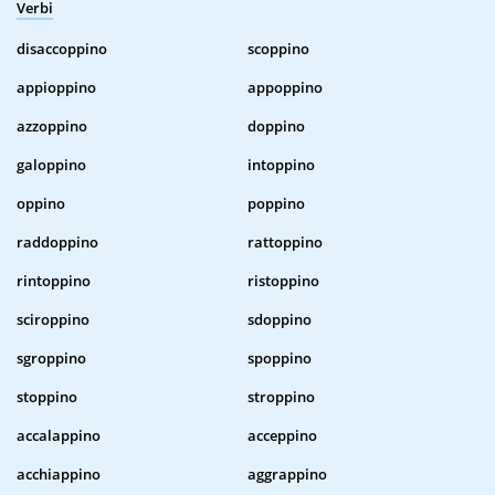
Verbi
disaccoppino
scoppino
appioppino
appoppino
azzoppino
doppino
galoppino
intoppino
oppino
poppino
raddoppino
rattoppino
rintoppino
ristoppino
sciroppino
sdoppino
sgroppino
spoppino
stoppino
stroppino
accalappino
acceppino
acchiappino
aggrappino