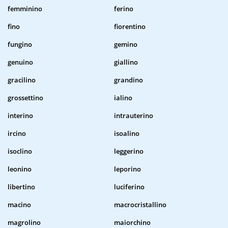
femminino
ferino
fino
fiorentino
fungino
gemino
genuino
giallino
gracilino
grandino
grossettino
ialino
interino
intrauterino
ircino
isoalino
isoclino
leggerino
leonino
leporino
libertino
luciferino
macino
macrocristallino
magrolino
maiorchino