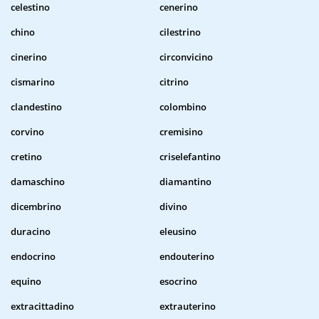
celestino
cenerino
chino
cilestrino
cinerino
circonvicino
cismarino
citrino
clandestino
colombino
corvino
cremisino
cretino
criselefantino
damaschino
diamantino
dicembrino
divino
duracino
eleusino
endocrino
endouterino
equino
esocrino
extracittadino
extrauterino