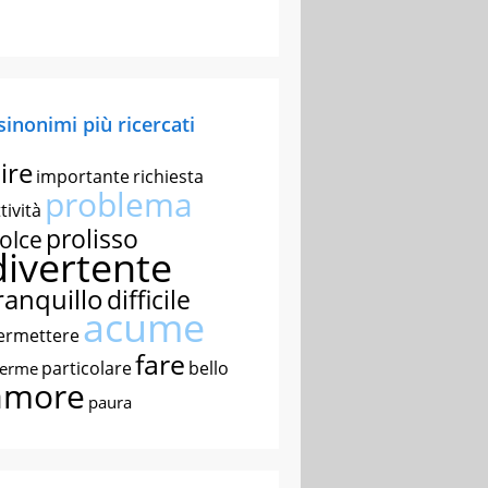
 sinonimi più ricercati
ire
importante
richiesta
problema
tività
prolisso
olce
divertente
ranquillo
difficile
acume
ermettere
fare
particolare
bello
nerme
amore
paura