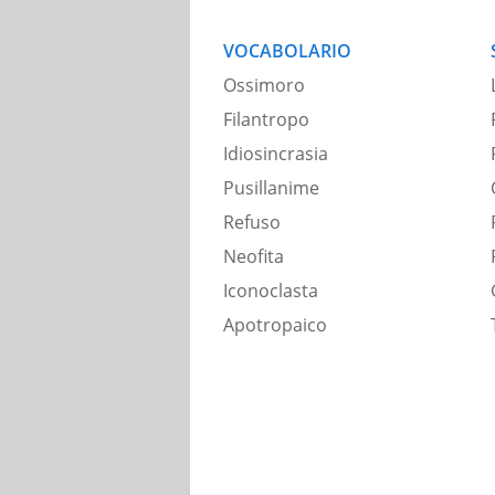
VOCABOLARIO
Ossimoro
Filantropo
Idiosincrasia
Pusillanime
Refuso
Neofita
Iconoclasta
Apotropaico