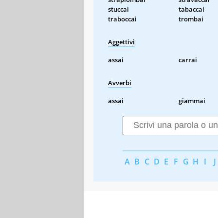
stuccai
tabaccai
traboccai
trombai
Aggettivi
assai
carrai
Avverbi
assai
giammai
A
B
C
D
E
F
G
H
I
J