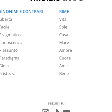
SINONIMI E CONTRARI
RIME
Libertà
Vita
Facile
Sole
Pragmatico
Casa
Conoscenza
Mare
Riassunto
Amore
Paradigma
Cuore
Gioia
Amici
Tristezza
Bene
Seguici su