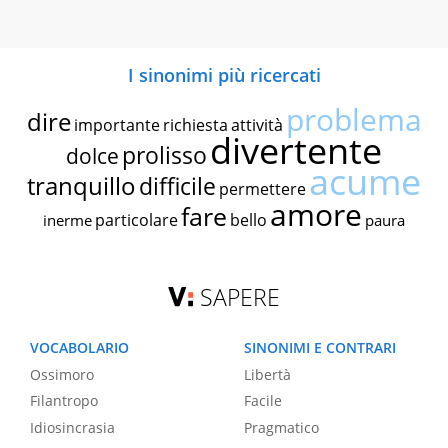
I sinonimi più ricercati
problema
dire
importante
richiesta
attività
divertente
prolisso
dolce
acume
tranquillo
difficile
permettere
amore
fare
particolare
bello
inerme
paura
SAPERE
VOCABOLARIO
SINONIMI E CONTRARI
Ossimoro
Libertà
Filantropo
Facile
Idiosincrasia
Pragmatico