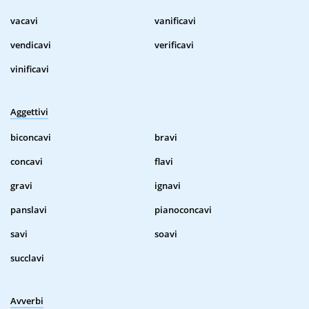
vacavi
vanificavi
vendicavi
verificavi
vinificavi
Aggettivi
biconcavi
bravi
concavi
flavi
gravi
ignavi
panslavi
pianoconcavi
savi
soavi
succlavi
Avverbi