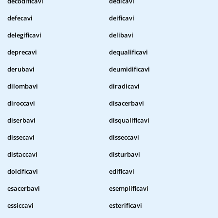
decodificavi
dedicavi
defecavi
deificavi
delegificavi
delibavi
deprecavi
dequalificavi
derubavi
deumidificavi
dilombavi
diradicavi
diroccavi
disacerbavi
diserbavi
disqualificavi
dissecavi
disseccavi
distaccavi
disturbavi
dolcificavi
edificavi
esacerbavi
esemplificavi
essiccavi
esterificavi