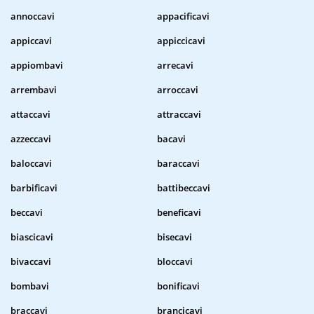
annoccavi
appacificavi
appiccavi
appiccicavi
appiombavi
arrecavi
arrembavi
arroccavi
attaccavi
attraccavi
azzeccavi
bacavi
baloccavi
baraccavi
barbificavi
battibeccavi
beccavi
beneficavi
biascicavi
bisecavi
bivaccavi
bloccavi
bombavi
bonificavi
braccavi
brancicavi