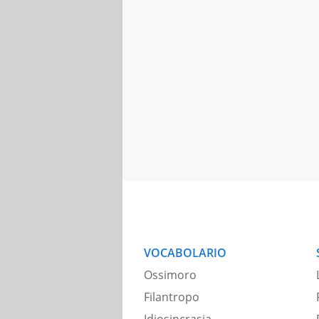
VOCABOLARIO
Ossimoro
Filantropo