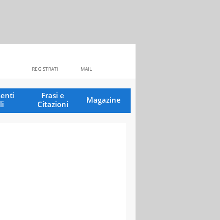
REGISTRATI
MAIL
enti
Frasi e
Magazine
li
Citazioni