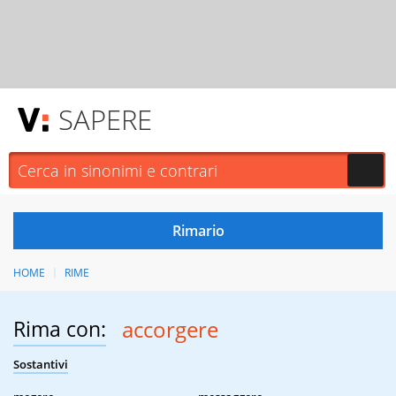
SAPERE
HOME
RIME
Rima con:
accorgere
Sostantivi