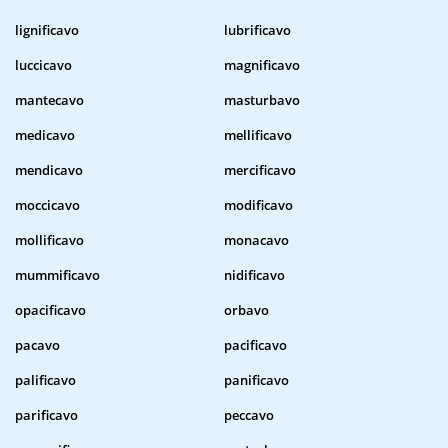
lignificavo
lubrificavo
luccicavo
magnificavo
mantecavo
masturbavo
medicavo
mellificavo
mendicavo
mercificavo
moccicavo
modificavo
mollificavo
monacavo
mummificavo
nidificavo
opacificavo
orbavo
pacavo
pacificavo
palificavo
panificavo
parificavo
peccavo