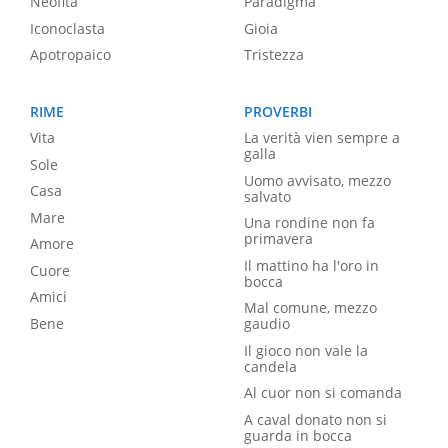
Neofita
Paradigma
Iconoclasta
Gioia
Apotropaico
Tristezza
RIME
PROVERBI
Vita
La verità vien sempre a
galla
Sole
Uomo avvisato, mezzo
Casa
salvato
Mare
Una rondine non fa
primavera
Amore
Il mattino ha l'oro in
Cuore
bocca
Amici
Mal comune, mezzo
Bene
gaudio
Il gioco non vale la
candela
Al cuor non si comanda
A caval donato non si
guarda in bocca