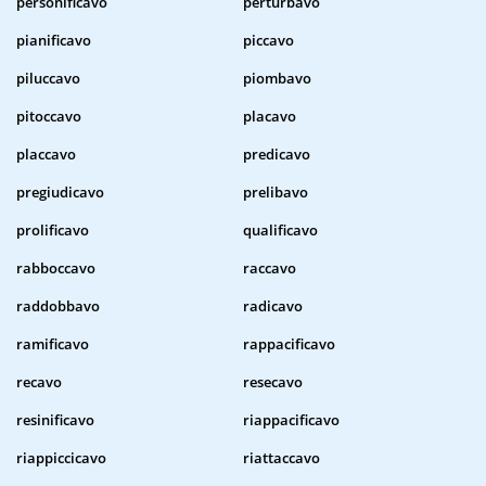
personificavo
perturbavo
pianificavo
piccavo
piluccavo
piombavo
pitoccavo
placavo
placcavo
predicavo
pregiudicavo
prelibavo
prolificavo
qualificavo
rabboccavo
raccavo
raddobbavo
radicavo
ramificavo
rappacificavo
recavo
resecavo
resinificavo
riappacificavo
riappiccicavo
riattaccavo