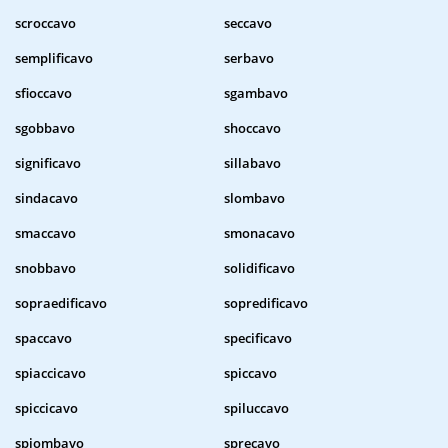
scroccavo
seccavo
semplificavo
serbavo
sfioccavo
sgambavo
sgobbavo
shoccavo
significavo
sillabavo
sindacavo
slombavo
smaccavo
smonacavo
snobbavo
solidificavo
sopraedificavo
sopredificavo
spaccavo
specificavo
spiaccicavo
spiccavo
spiccicavo
spiluccavo
spiombavo
sprecavo