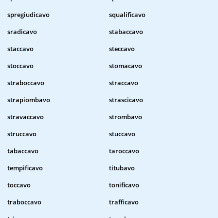
spregiudicavo
squalificavo
sradicavo
stabaccavo
staccavo
steccavo
stoccavo
stomacavo
straboccavo
straccavo
strapiombavo
strascicavo
stravaccavo
strombavo
struccavo
stuccavo
tabaccavo
taroccavo
tempificavo
titubavo
toccavo
tonificavo
traboccavo
trafficavo