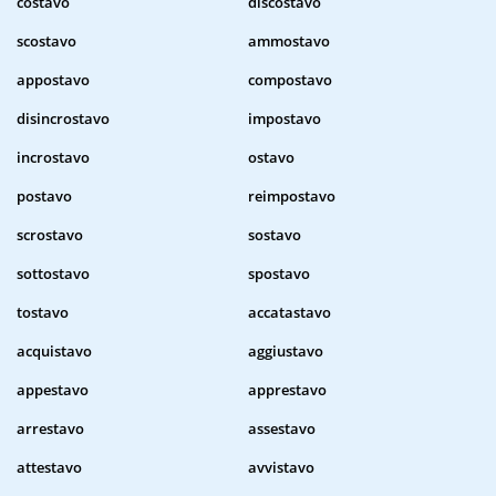
costavo
discostavo
scostavo
ammostavo
appostavo
compostavo
disincrostavo
impostavo
incrostavo
ostavo
postavo
reimpostavo
scrostavo
sostavo
sottostavo
spostavo
tostavo
accatastavo
acquistavo
aggiustavo
appestavo
apprestavo
arrestavo
assestavo
attestavo
avvistavo