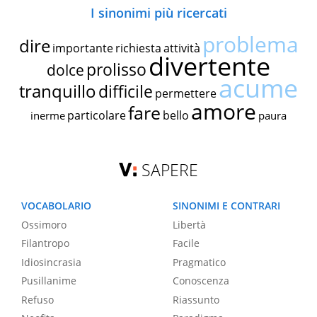
I sinonimi più ricercati
problema
dire
importante
richiesta
attività
divertente
prolisso
dolce
acume
tranquillo
difficile
permettere
amore
fare
particolare
bello
inerme
paura
SAPERE
VOCABOLARIO
SINONIMI E CONTRARI
Ossimoro
Libertà
Filantropo
Facile
Idiosincrasia
Pragmatico
Pusillanime
Conoscenza
Refuso
Riassunto