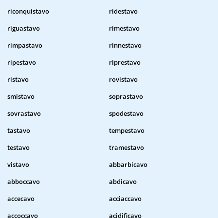
riconquistavo
ridestavo
riguastavo
rimestavo
rimpastavo
rinnestavo
ripestavo
riprestavo
ristavo
rovistavo
smistavo
soprastavo
sovrastavo
spodestavo
tastavo
tempestavo
testavo
tramestavo
vistavo
abbarbicavo
abboccavo
abdicavo
accecavo
acciaccavo
accoccavo
acidificavo