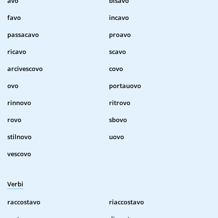
avo
bisavo
favo
incavo
passacavo
proavo
ricavo
scavo
arcivescovo
covo
ovo
portauovo
rinnovo
ritrovo
rovo
sbovo
stilnovo
uovo
vescovo
Verbi
raccostavo
riaccostavo