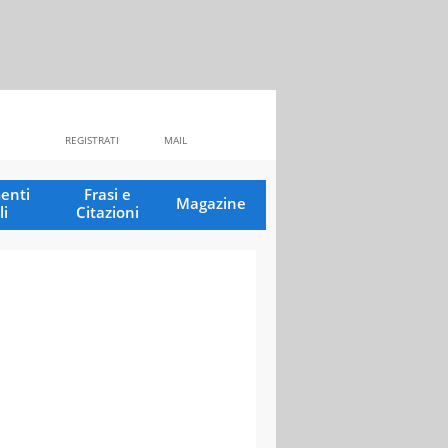
REGISTRATI
MAIL
enti
Frasi e
Magazine
li
Citazioni