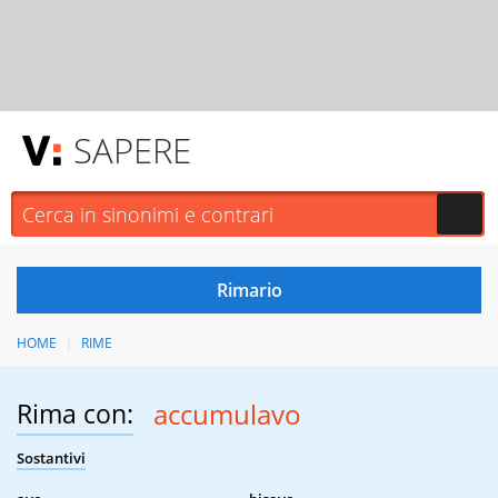
SAPERE
HOME
RIME
Rima con:
accumulavo
Sostantivi