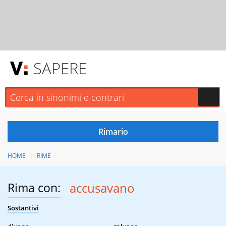
SAPERE
HOME
RIME
Rima con:
accusavano
Sostantivi