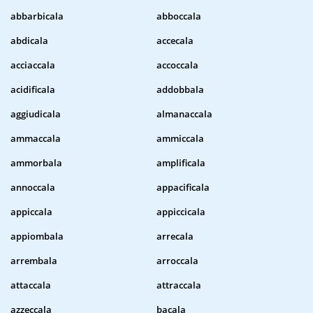
abbarbicala
abboccala
abdicala
accecala
acciaccala
accoccala
acidificala
addobbala
aggiudicala
almanaccala
ammaccala
ammiccala
ammorbala
amplificala
annoccala
appacificala
appiccala
appiccicala
appiombala
arrecala
arrembala
arroccala
attaccala
attraccala
azzeccala
bacala