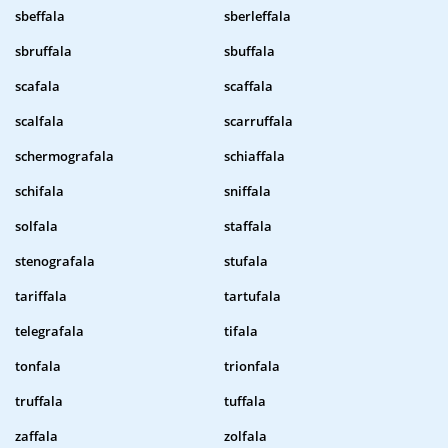
sbeffala
sberleffala
sbruffala
sbuffala
scafala
scaffala
scalfala
scarruffala
schermografala
schiaffala
schifala
sniffala
solfala
staffala
stenografala
stufala
tariffala
tartufala
telegrafala
tifala
tonfala
trionfala
truffala
tuffala
zaffala
zolfala