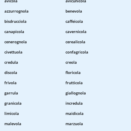
avicola
avicunicola
azzurrognola
benevola
bisdrucciola
caffeicola
canapicola
cavernicola
cenerognola
cerealicola
civettuola
confagricola
credula
creola
discola
floricola
frivola
frutticola
garrula
giallognola
granicola
incredula
limicola
maidicola
malevola
marzuola