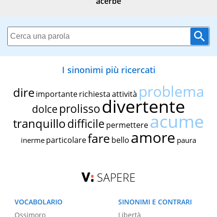
acerbe
I sinonimi più ricercati
problema
dire
importante
richiesta
attività
divertente
prolisso
dolce
acume
tranquillo
difficile
permettere
amore
fare
particolare
bello
inerme
paura
SAPERE
VOCABOLARIO
SINONIMI E CONTRARI
Ossimoro
Libertà