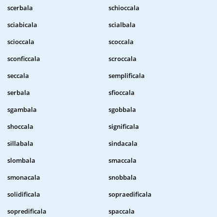
scerbala
schioccala
sciabicala
scialbala
scioccala
scoccala
sconficcala
scroccala
seccala
semplificala
serbala
sfioccala
sgambala
sgobbala
shoccala
significala
sillabala
sindacala
slombala
smaccala
smonacala
snobbala
solidificala
sopraedificala
sopredificala
spaccala