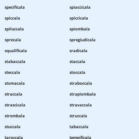
specificala
spiaccicala
spiccala
spiccicala
spiluccala
spiombala
sprecala
spregiudicala
squalificala
sradicala
stabaccala
staccala
steccala
stoccala
stomacala
straboccala
straccala
strapiombala
strascicala
stravaccala
strombala
struccala
stuccala
tabaccala
taroccala
tempificala