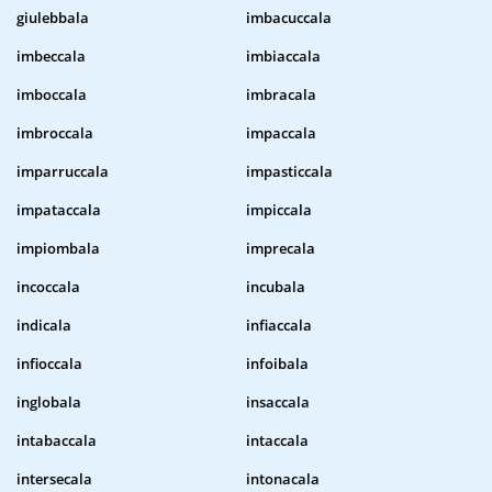
giulebbala
imbacuccala
imbeccala
imbiaccala
imboccala
imbracala
imbroccala
impaccala
imparruccala
impasticcala
impataccala
impiccala
impiombala
imprecala
incoccala
incubala
indicala
infiaccala
infioccala
infoibala
inglobala
insaccala
intabaccala
intaccala
intersecala
intonacala