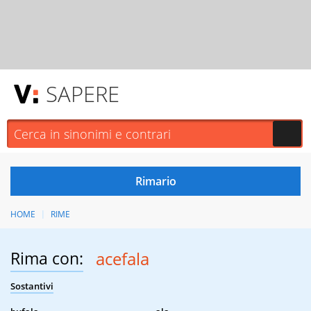
SAPERE
HOME
RIME
Rima con:
acefala
Sostantivi