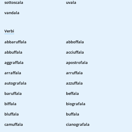
sottoscala
uvala
vandala
Verbi
abbaruffala
abboffala
abbuffala
acciuffala
aggraffala
apostrofala
arraffala
arruffala
autografala
azzuffala
baruffala
beffala
biffala
biografala
bluffala
buffala
camuffala
cianografala