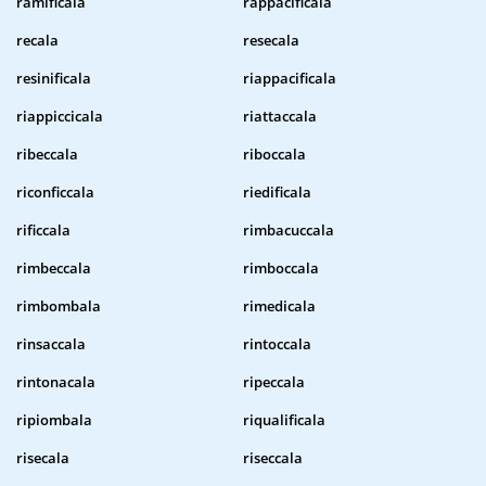
ramificala
rappacificala
recala
resecala
resinificala
riappacificala
riappiccicala
riattaccala
ribeccala
riboccala
riconficcala
riedificala
rificcala
rimbacuccala
rimbeccala
rimboccala
rimbombala
rimedicala
rinsaccala
rintoccala
rintonacala
ripeccala
ripiombala
riqualificala
risecala
riseccala