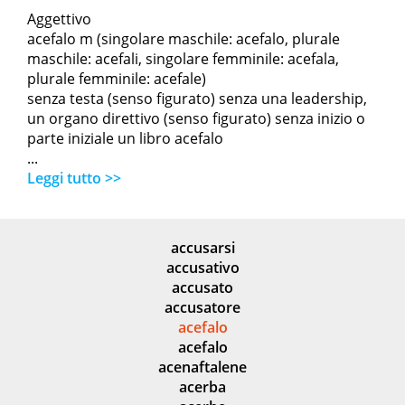
Aggettivo
acefalo m (singolare maschile: acefalo, plurale
maschile: acefali, singolare femminile: acefala,
plurale femminile: acefale)
senza testa (senso figurato) senza una leadership,
un organo direttivo (senso figurato) senza inizio o
parte iniziale un libro acefalo
...
Leggi tutto >>
accusarsi
accusativo
accusato
accusatore
acefalo
acefalo
acenaftalene
acerba