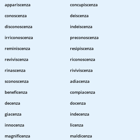
appariscenza
concupiscenza
conoscenza
deiscenza
disconoscenza
indeiscenza
irriconoscenza
preconoscenza
reminiscenza
resipiscenza
reviviscenza
riconoscenza
rinascenza
riviviscenza
sconoscenza
adiacenza
beneficenza
compiacenza
decenza
docenza
giacenza
indecenza
innocenza
licenza
magnificenza
maldicenza