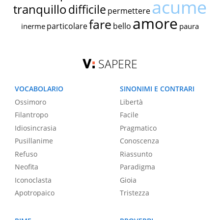
acume
tranquillo
difficile
permettere
amore
fare
particolare
bello
inerme
paura
SAPERE
VOCABOLARIO
SINONIMI E CONTRARI
Ossimoro
Libertà
Filantropo
Facile
Idiosincrasia
Pragmatico
Pusillanime
Conoscenza
Refuso
Riassunto
Neofita
Paradigma
Iconoclasta
Gioia
Apotropaico
Tristezza