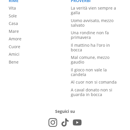
RIME
PROVERBI
Vita
La verità vien sempre a
galla
Sole
Uomo avvisato, mezzo
Casa
salvato
Mare
Una rondine non fa
primavera
Amore
Il mattino ha l'oro in
Cuore
bocca
Amici
Mal comune, mezzo
Bene
gaudio
Il gioco non vale la
candela
Al cuor non si comanda
A caval donato non si
guarda in bocca
Seguici su