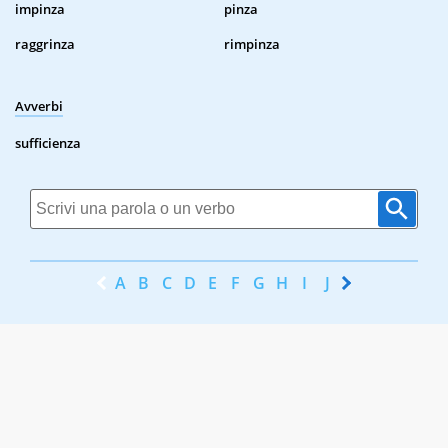
impinza
pinza
raggrinza
rimpinza
Avverbi
sufficienza
A
B
C
D
E
F
G
H
I
J
K
L
M
N