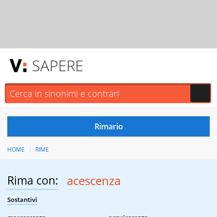
SAPERE
HOME
RIME
Rima con:
acescenza
Sostantivi