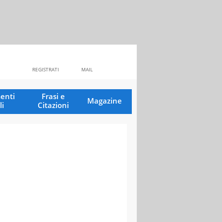
REGISTRATI
MAIL
enti
Frasi e
Magazine
li
Citazioni