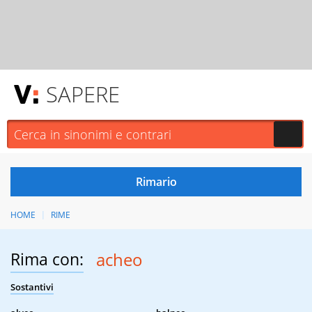
SAPERE
HOME
RIME
Rima con:
acheo
Sostantivi