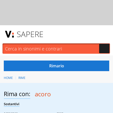
SAPERE
HOME
RIME
Rima con:
acoro
Sostantivi