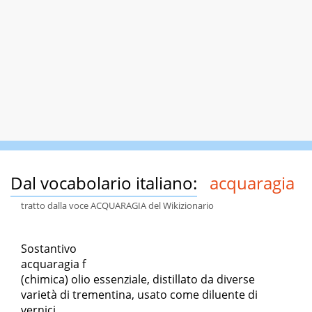
Dal vocabolario italiano:
acquaragia
tratto dalla voce ACQUARAGIA del Wikizionario
Sostantivo
acquaragia f
(chimica) olio essenziale, distillato da diverse
varietà di trementina, usato come diluente di
vernici