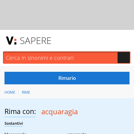
SAPERE
HOME
RIME
Rima con:
acquaragia
Sostantivi