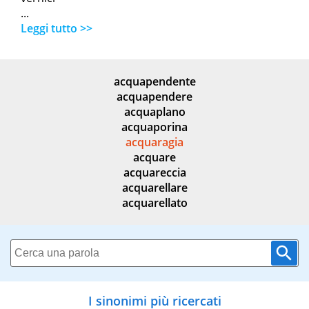
...
Leggi tutto >>
acquapendente
acquapendere
acquaplano
acquaporina
acquaragia
acquare
acquareccia
acquarellare
acquarellato
I sinonimi più ricercati