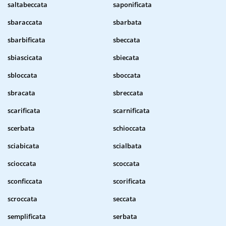
saltabeccata
saponificata
sbaraccata
sbarbata
sbarbificata
sbeccata
sbiascicata
sbiecata
sbloccata
sboccata
sbracata
sbreccata
scarificata
scarnificata
scerbata
schioccata
sciabicata
scialbata
scioccata
scoccata
sconficcata
scorificata
scroccata
seccata
semplificata
serbata