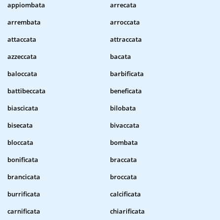
appiombata
arrecata
arrembata
arroccata
attaccata
attraccata
azzeccata
bacata
baloccata
barbificata
battibeccata
beneficata
biascicata
bilobata
bisecata
bivaccata
bloccata
bombata
bonificata
braccata
brancicata
broccata
burrificata
calcificata
carnificata
chiarificata