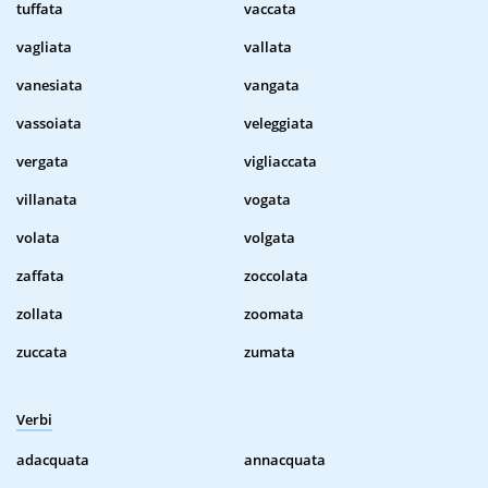
tuffata
vaccata
vagliata
vallata
vanesiata
vangata
vassoiata
veleggiata
vergata
vigliaccata
villanata
vogata
volata
volgata
zaffata
zoccolata
zollata
zoomata
zuccata
zumata
Verbi
adacquata
annacquata