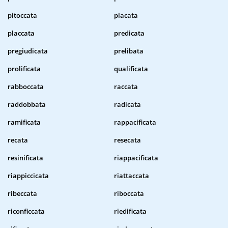
pitoccata
placata
placcata
predicata
pregiudicata
prelibata
prolificata
qualificata
rabboccata
raccata
raddobbata
radicata
ramificata
rappacificata
recata
resecata
resinificata
riappacificata
riappiccicata
riattaccata
ribeccata
riboccata
riconficcata
riedificata