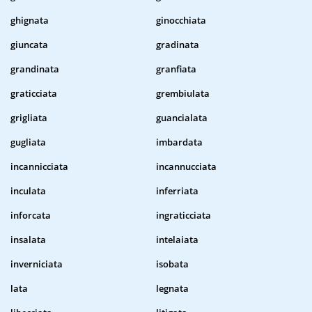
ghignata
ginocchiata
giuncata
gradinata
grandinata
granfiata
graticciata
grembiulata
grigliata
guancialata
gugliata
imbardata
incannicciata
incannucciata
inculata
inferriata
inforcata
ingraticciata
insalata
intelaiata
inverniciata
isobata
lata
legnata