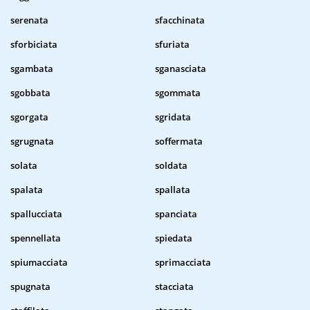
serenata
sfacchinata
sforbiciata
sfuriata
sgambata
sganasciata
sgobbata
sgommata
sgorgata
sgridata
sgrugnata
soffermata
solata
soldata
spalata
spallata
spallucciata
spanciata
spennellata
spiedata
spiumacciata
sprimacciata
spugnata
stacciata