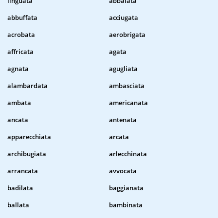
linguata
abbaiata
abbuffata
acciugata
acrobata
aerobrigata
affricata
agata
agnata
agugliata
alambardata
ambasciata
ambata
americanata
ancata
antenata
apparecchiata
arcata
archibugiata
arlecchinata
arrancata
avvocata
badilata
baggianata
ballata
bambinata