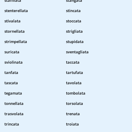
staffilata
stangata
stenterellata
stincata
stivalata
stoccata
stornellata
strigliata
strimpellata
stupidata
suricata
sventagliata
sviolinata
taccata
tanfata
tartufata
tascata
tavolata
tegamata
tombolata
tonnellata
torsolata
trasvolata
trenata
trincata
troiata