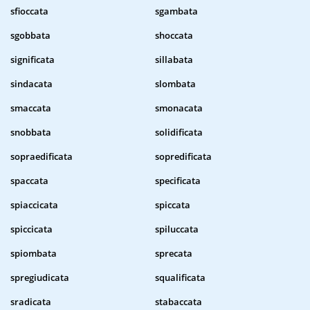
sfioccata
sgambata
sgobbata
shoccata
significata
sillabata
sindacata
slombata
smaccata
smonacata
snobbata
solidificata
sopraedificata
sopredificata
spaccata
specificata
spiaccicata
spiccata
spiccicata
spiluccata
spiombata
sprecata
spregiudicata
squalificata
sradicata
stabaccata