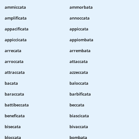
ammiccata
ammorbata
amplificata
annoccata
appacificata
appiccata
appiccicata
appiombata
arrecata
arrembata
arroccata
attaccata
attraccata
azzeccata
bacata
baloccata
baraccata
barbificata
battibeccata
beccata
beneficata
biascicata
bisecata
bivaccata
bloccata
bombata