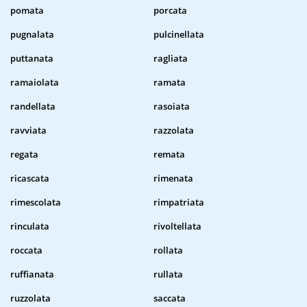
pomata
porcata
pugnalata
pulcinellata
puttanata
ragliata
ramaiolata
ramata
randellata
rasoiata
ravviata
razzolata
regata
remata
ricascata
rimenata
rimescolata
rimpatriata
rinculata
rivoltellata
roccata
rollata
ruffianata
rullata
ruzzolata
saccata