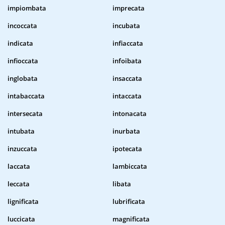
impiombata
imprecata
incoccata
incubata
indicata
infiaccata
infioccata
infoibata
inglobata
insaccata
intabaccata
intaccata
intersecata
intonacata
intubata
inurbata
inzuccata
ipotecata
laccata
lambiccata
leccata
libata
lignificata
lubrificata
luccicata
magnificata