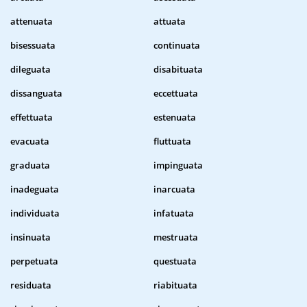
attenuata
attuata
bisessuata
continuata
dileguata
disabituata
dissanguata
eccettuata
effettuata
estenuata
evacuata
fluttuata
graduata
impinguata
inadeguata
inarcuata
individuata
infatuata
insinuata
mestruata
perpetuata
questuata
residuata
riabituata