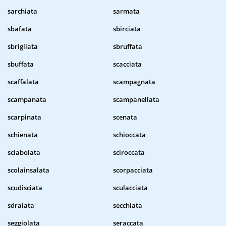
sarchiata
sarmata
sbafata
sbirciata
sbrigliata
sbruffata
sbuffata
scacciata
scaffalata
scampagnata
scampanata
scampanellata
scarpinata
scenata
schienata
schioccata
sciabolata
sciroccata
scolainsalata
scorpacciata
scudisciata
sculacciata
sdraiata
secchiata
seggiolata
seraccata