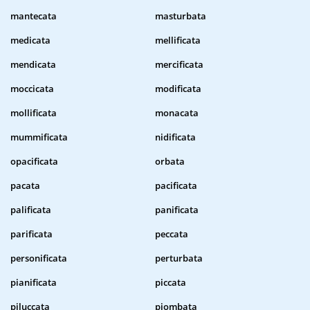
mantecata
masturbata
medicata
mellificata
mendicata
mercificata
moccicata
modificata
mollificata
monacata
mummificata
nidificata
opacificata
orbata
pacata
pacificata
palificata
panificata
parificata
peccata
personificata
perturbata
pianificata
piccata
piluccata
piombata