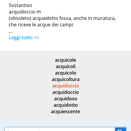
Sostantivo
acquidoccio m
(obsoleto) acquedotto fossa, anche in muratura,
che riceve le acque dei campi
...
Leggi tutto >>
acquicole
acquicoli
acquicolo
acquicoltura
acquidoccio
acquidoccio
acquidoso
acquidotto
acquiescente