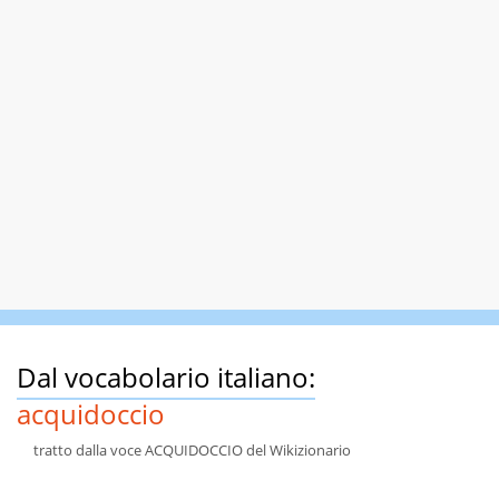
Dal vocabolario italiano:
acquidoccio
tratto dalla voce ACQUIDOCCIO del Wikizionario