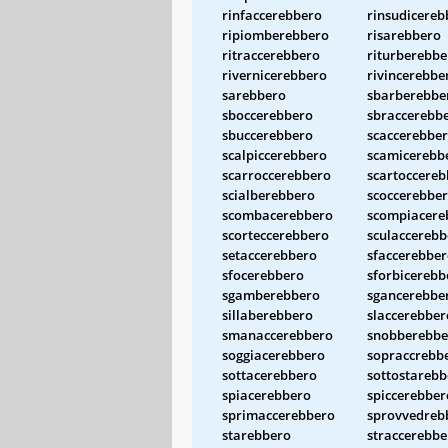
rinfaccerebbero
rinsudicereb
ripiomberebbero
risarebbero
ritraccerebbero
riturberebbe
rivernicerebbero
rivincerebbe
sarebbero
sbarberebbe
sboccerebbero
sbraccerebb
sbuccerebbero
scaccerebbe
scalpiccerebbero
scamicerebb
scarroccerebbero
scartoccereb
scialberebbero
scoccerebbe
scombacerebbero
scompiacere
scorteccerebbero
sculaccerebb
setaccerebbero
sfaccerebbe
sfocerebbero
sforbicerebb
sgamberebbero
sgancerebbe
sillaberebbero
slaccerebber
smanaccerebbero
snobberebbe
soggiacerebbero
sopraccrebb
sottacerebbero
sottostarebb
spiacerebbero
spiccerebber
sprimaccerebbero
sprovvedreb
starebbero
straccerebbe