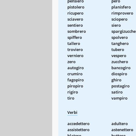
pensiero
pero
pistolero
planisfero
ricupero
rimprovero
sciavero
sciopero
sentiero
siero
sombrero
spargizucche
spiffero
spolvero
tallero
tanghero
troviero
tubero
verniero
vespero
zero
zucchero
autogiro
bancogiro
crumiro
diospiro
fagopiro
ghiro
piropiro
postagiro
rigiro
satiro
tiro
vampiro
Verbi
accedettero
adultero
assistettero
astenettero
blatero
buttero