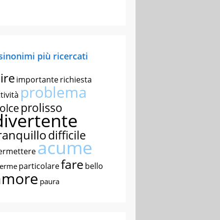
 sinonimi più ricercati
ire
importante
richiesta
problema
tività
prolisso
olce
divertente
ranquillo
difficile
acume
ermettere
fare
particolare
bello
nerme
amore
paura