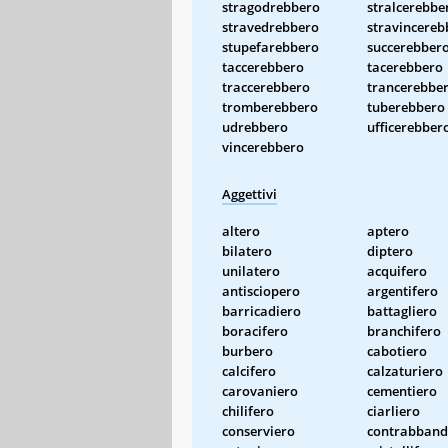
stragodrebbero
stralcerebbe
stravedrebbero
stravincereb
stupefarebbero
succerebber
taccerebbero
tacerebbero
traccerebbero
trancerebbe
tromberebbero
tuberebbero
udrebbero
ufficerebber
vincerebbero
Aggettivi
altero
aptero
bilatero
diptero
unilatero
acquifero
antisciopero
argentifero
barricadiero
battagliero
boracifero
branchifero
burbero
cabotiero
calcifero
calzaturiero
carovaniero
cementiero
chilifero
ciarliero
conserviero
contrabband