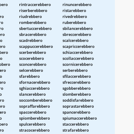
bero
rintraccerebbero
rinuncerebbero
riserberebbero
ristarebbero
ro
riudrebbero
rivedrebbero
ro
romberebbero
ruberebbero
ro
sbertuccerebbero
sbilancerebbero
ero
sbracerebbero
sbreccerebbero
ro
scadrebbero
scalcerebbero
ero
scappuccerebbero
scapriccerebbero
bero
scerberebbero
schiaccerebbero
ro
scocerebbero
scollaccerebbero
bbero
sconcerebbero
scornicerebbero
ero
selcerebbero
serberebbero
ro
sfarebbero
sfilaccerebbero
ero
sfornacerebbero
sfreccerebbero
ro
sghiaccerebbero
sgobberebbero
o
slancerebbero
slomberebbero
ro
soccomberebbero
soddisfarebbero
ero
sopraffarebbero
soprastarebbero
ero
spaccerebbero
spancerebbero
o
spiomberebbero
spiumaccerebbero
bero
spulcerebbero
staccerebbero
ro
stracocerebbero
strafarebbero