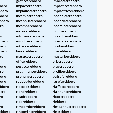
graticcerebbero
imbraccerebbero
bero
impaccerebbero
impasticcerebbero
bbero
impiallaccerebbero
impiastriccerebbero
bbero
incamicerebbero
incanniccerebbero
ebbero
incappuccerebbero
incapriccerebbero
ero
incomberebbero
incomincerebbero
incrocerebbero
incuberebbero
ro
infornacerebbero
infradicerebbero
bbero
insudicerebbero
interfaccerebbero
bero
intreccerebbero
intuberebbero
bero
lancerebbero
liberebbero
ro
massiccerebbero
masturberebbero
officerebbero
orberebbero
bero
pesticcerebbero
piacerebbero
ro
preannuncerebbero
preliberebbero
bero
pronuncerebbero
putrefarebbero
bero
raddobberebbero
rarefarebbero
ebbero
riaccadrebbero
riaffaccerebbero
bero
riandrebbero
riannuncerebbero
ro
ricadrebbero
ricocerebbero
ridarebbero
riebbero
ro
rimbomberebbero
rimpannuccerebbero
rebbero
rincomincerebbero
rincrebbero