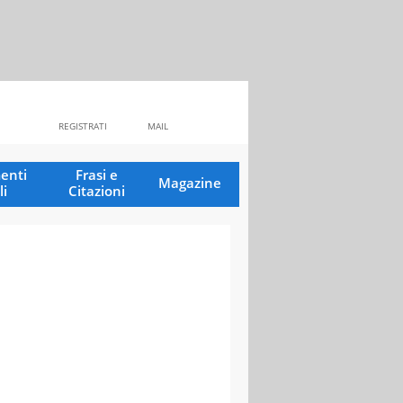
REGISTRATI
MAIL
enti
Frasi e
Magazine
li
Citazioni